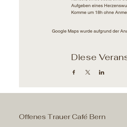
Aufgeben eines Herzenswu
Komme um 18h ohne Anmeldun
Google Maps wurde aufgrund der Analy
Diese Verans
Offenes Trauer Café Bern