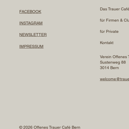
Das Trauer Caf
FACEBOOK
für Firmen & Cl
INSTAGRAM
für Private
NEWSLETTER
Kontakt
IMPRESSUM
Verein Offenes 
Sustenweg 88
3014 Bern
welcome@traue
© 2026 Offenes Trauer Café Bern