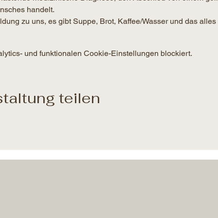
nsches handelt.
g zu uns, es gibt Suppe, Brot, Kaffee/Wasser und das alles 
tics- und funktionalen Cookie-Einstellungen blockiert.
taltung teilen