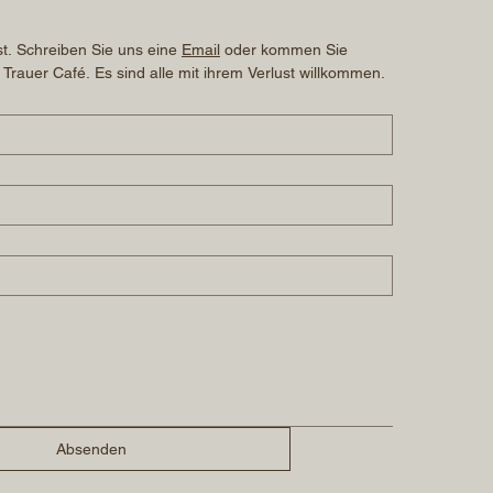
t. Schreiben Sie uns eine 
Email
 oder kommen Sie 
 Trauer Café. Es sind alle mit ihrem Verlust willkommen.
Absenden