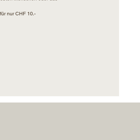
für nur CHF 10.-