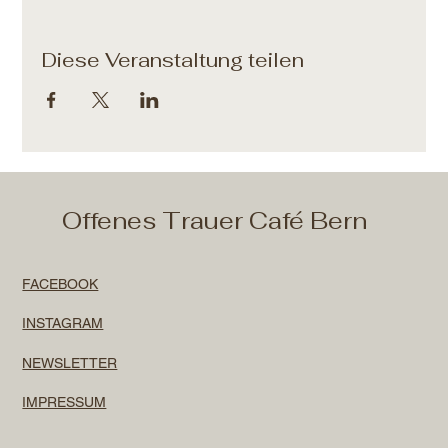
Diese Veranstaltung teilen
Offenes Trauer Café Bern
FACEBOOK
INSTAGRAM
NEWSLETTER
IMPRESSUM