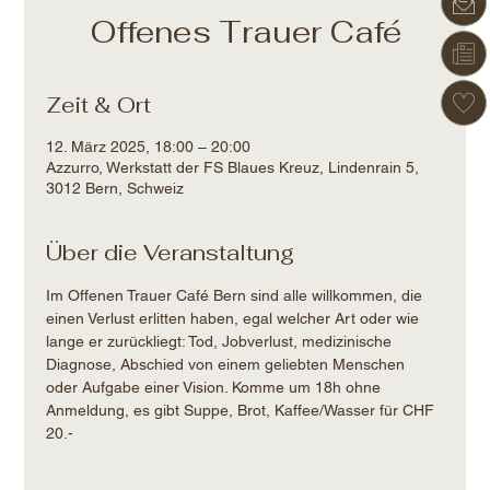
Offenes Trauer Café
Zeit & Ort
12. März 2025, 18:00 – 20:00
Azzurro, Werkstatt der FS Blaues Kreuz, Lindenrain 5,
3012 Bern, Schweiz
Über die Veranstaltung
Im Offenen Trauer Café Bern sind alle willkommen, die 
einen Verlust erlitten haben, egal welcher Art oder wie 
lange er zurückliegt: Tod, Jobverlust, medizinische 
Diagnose, Abschied von einem geliebten Menschen 
oder Aufgabe einer Vision. Komme um 18h ohne 
Anmeldung, es gibt Suppe, Brot, Kaffee/Wasser für CHF 
20.-