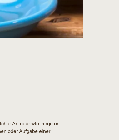
lcher Art oder wie lange er 
hen oder Aufgabe einer 