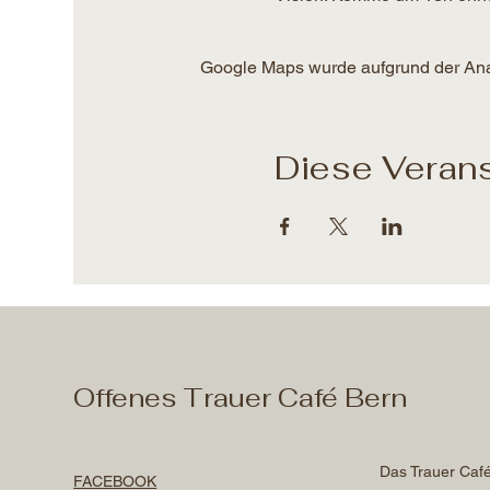
Google Maps wurde aufgrund der Analy
Diese Verans
Offenes Trauer Café Bern
Das Trauer Caf
FACEBOOK