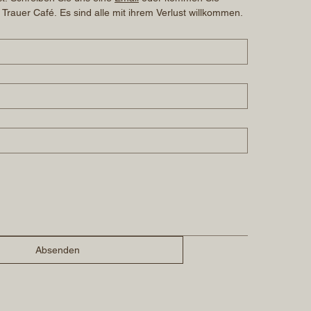
 Trauer Café. Es sind alle mit ihrem Verlust willkommen.
Absenden