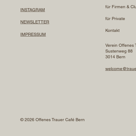
für Firmen & Cl
INSTAGRAM
für Private
NEWSLETTER
Kontakt
IMPRESSUM
Verein Offenes 
Sustenweg 88
3014 Bern
welcome@traue
© 2026 Offenes Trauer Café Bern