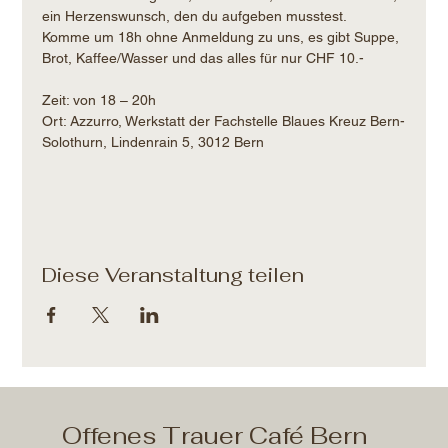
ein Herzenswunsch, den du aufgeben musstest.
Komme um 18h ohne Anmeldung zu uns, es gibt Suppe, 
Brot, Kaffee/Wasser und das alles für nur CHF 10.- 
Zeit: von 18 – 20h​
Ort: Azzurro, Werkstatt der Fachstelle Blaues Kreuz Bern-
Solothurn, Lindenrain 5, 3012 Bern
Diese Veranstaltung teilen
Offenes Trauer Café Bern