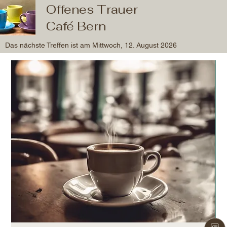
Offenes Trauer
Café Bern
Das nächste Treffen ist am Mittwoch, 12. August 2026