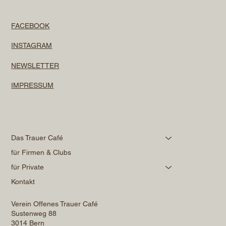
FACEBOOK
INSTAGRAM
NEWSLETTER
IMPRESSUM
Das Trauer Café
für Firmen & Clubs
für Private
Kontakt
Verein Offenes Trauer Café
Sustenweg 88
3014 Bern