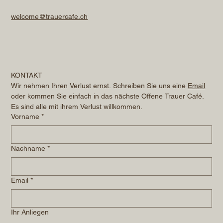
welcome@trauercafe.ch
KONTAKT
Wir nehmen Ihren Verlust ernst. Schreiben Sie uns eine 
Email
oder kommen Sie einfach in das nächste Offene Trauer Café. 
Es sind alle mit ihrem Verlust willkommen.
Vorname
*
Nachname
*
Email
*
Ihr Anliegen