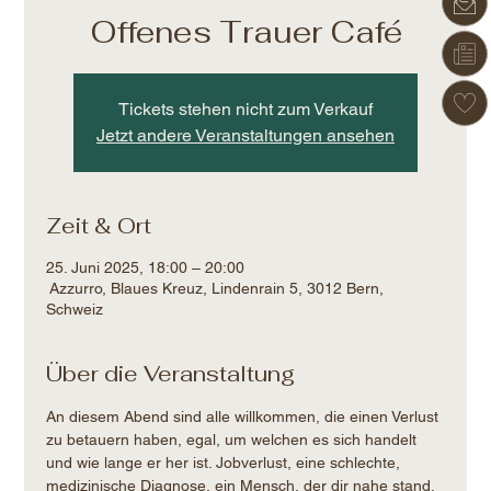
Offenes Trauer Café
Tickets stehen nicht zum Verkauf
Jetzt andere Veranstaltungen ansehen
Zeit & Ort
25. Juni 2025, 18:00 – 20:00
Azzurro, Blaues Kreuz, Lindenrain 5, 3012 Bern,
Schweiz
Über die Veranstaltung
An diesem Abend sind alle willkommen, die einen Verlust 
zu betauern haben, egal, um welchen es sich handelt 
und wie lange er her ist. Jobverlust, eine schlechte, 
medizinische Diagnose, ein Mensch, der dir nahe stand, 