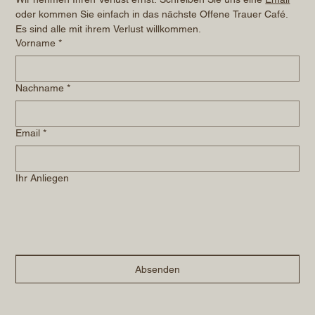
oder kommen Sie einfach in das nächste Offene Trauer Café. 
Es sind alle mit ihrem Verlust willkommen.
Vorname
*
Nachname
*
Email
*
Ihr Anliegen
Absenden