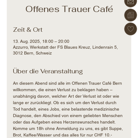
Offenes Trauer Café
Zeit & Ort
13. Aug. 2025, 18:00 – 20:00
Azzurro, Werkstatt der FS Blaues Kreuz, Lindenrain 5,
3012 Bern, Schweiz
Über die Veranstaltung
An diesem Abend sind alle im Offenen Trauer Café Bern 
willkommen, die einen Verlust zu beklagen haben – 
unabhängig davon, welcher Art der Verlust ist oder wie 
lange er zurückliegt. Ob es sich um den Verlust durch 
Tod handelt, eines Jobs, eine belastende medizinische 
Diagnose, den Abschied von einem geliebten Menschen 
oder das Aufgeben eines Herzenswunsches handelt.
Komme um 18h ohne Anmeldung zu uns, es gibt Suppe, 
Brot, Kaffee/Wasser und das alles für nur CHF 10.-