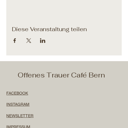
Diese Veranstaltung teilen
Offenes Trauer Café Bern
FACEBOOK
INSTAGRAM
NEWSLETTER
IMPRESSUM