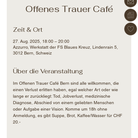
Offenes Trauer Café
Zeit & Ort
27. Aug. 2025, 18:00 – 20:00
Azzurro, Werkstatt der FS Blaues Kreuz, Lindenrain 5,
3012 Bern, Schweiz
Über die Veranstaltung
Im Offenen Trauer Café Bern sind alle willkommen, die 
einen Verlust erlitten haben, egal welcher Art oder wie 
lange er zurückliegt: Tod, Jobverlust, medizinische 
Diagnose, Abschied von einem geliebten Menschen 
oder Aufgabe einer Vision. Komme um 18h ohne 
Anmeldung, es gibt Suppe, Brot, Kaffee/Wasser für CHF 
20.-