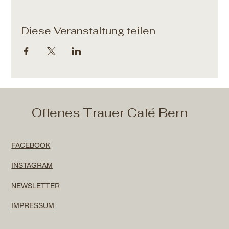
Diese Veranstaltung teilen
Offenes Trauer Café Bern
FACEBOOK
INSTAGRAM
NEWSLETTER
IMPRESSUM