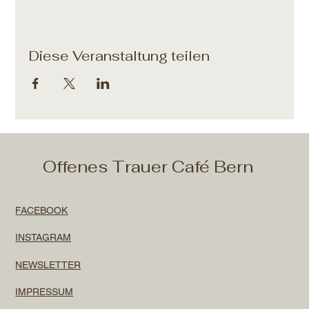
Diese Veranstaltung teilen
Offenes Trauer Café Bern
FACEBOOK
INSTAGRAM
NEWSLETTER
IMPRESSUM