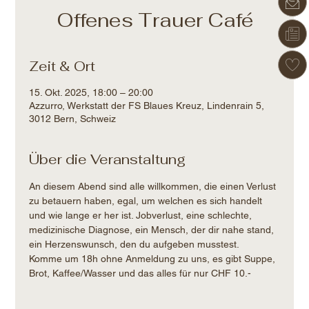
Offenes Trauer Café
Zeit & Ort
15. Okt. 2025, 18:00 – 20:00
Azzurro, Werkstatt der FS Blaues Kreuz, Lindenrain 5,
3012 Bern, Schweiz
Über die Veranstaltung
An diesem Abend sind alle willkommen, die einen Verlust 
zu betauern haben, egal, um welchen es sich handelt 
und wie lange er her ist. Jobverlust, eine schlechte, 
medizinische Diagnose, ein Mensch, der dir nahe stand, 
ein Herzenswunsch, den du aufgeben musstest.
Komme um 18h ohne Anmeldung zu uns, es gibt Suppe, 
Brot, Kaffee/Wasser und das alles für nur CHF 10.-