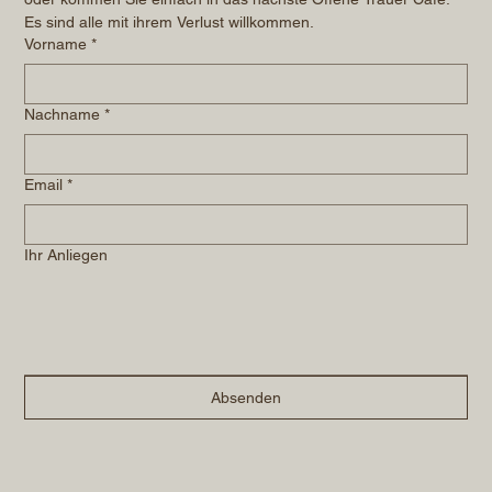
Es sind alle mit ihrem Verlust willkommen.
Vorname
*
Nachname
*
Email
*
Ihr Anliegen
Absenden