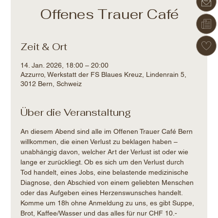
Offenes Trauer Café
Zeit & Ort
14. Jan. 2026, 18:00 – 20:00
Azzurro, Werkstatt der FS Blaues Kreuz, Lindenrain 5,
3012 Bern, Schweiz
Über die Veranstaltung
An diesem Abend sind alle im Offenen Trauer Café Bern 
willkommen, die einen Verlust zu beklagen haben – 
unabhängig davon, welcher Art der Verlust ist oder wie 
lange er zurückliegt. Ob es sich um den Verlust durch 
Tod handelt, eines Jobs, eine belastende medizinische 
Diagnose, den Abschied von einem geliebten Menschen 
oder das Aufgeben eines Herzenswunsches handelt.
Komme um 18h ohne Anmeldung zu uns, es gibt Suppe, 
Brot, Kaffee/Wasser und das alles für nur CHF 10.-