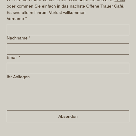
oder kommen Sie einfach in das nächste Offene Trauer Café. 
Es sind alle mit ihrem Verlust willkommen.
Vorname
*
Nachname
*
Email
*
Ihr Anliegen
Absenden