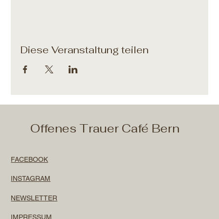
Diese Veranstaltung teilen
Offenes Trauer Café Bern
FACEBOOK
INSTAGRAM
NEWSLETTER
IMPRESSUM