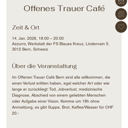
Offenes Trauer Café
Zeit & Ort
14. Jan. 2026, 18:00 – 20:00
Azzurro, Werkstatt der FS Blaues Kreuz, Lindenrain 5,
3012 Bern, Schweiz
Über die Veranstaltung
Im Offenen Trauer Café Bern sind alle willkommen, die 
einen Verlust erlitten haben, egal welcher Art oder wie 
lange er zurückliegt: Tod, Jobverlust, medizinische 
Diagnose, Abschied von einem geliebten Menschen 
oder Aufgabe einer Vision. Komme um 18h ohne 
Anmeldung, es gibt Suppe, Brot, Kaffee/Wasser für CHF 
20.-