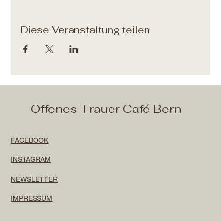
Diese Veranstaltung teilen
Offenes Trauer Café Bern
FACEBOOK
INSTAGRAM
NEWSLETTER
IMPRESSUM