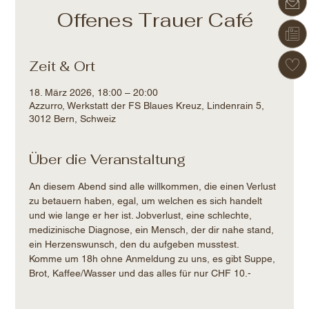
Offenes Trauer Café
Zeit & Ort
18. März 2026, 18:00 – 20:00
Azzurro, Werkstatt der FS Blaues Kreuz, Lindenrain 5,
3012 Bern, Schweiz
Über die Veranstaltung
An diesem Abend sind alle willkommen, die einen Verlust 
zu betauern haben, egal, um welchen es sich handelt 
und wie lange er her ist. Jobverlust, eine schlechte, 
medizinische Diagnose, ein Mensch, der dir nahe stand, 
ein Herzenswunsch, den du aufgeben musstest.
Komme um 18h ohne Anmeldung zu uns, es gibt Suppe, 
Brot, Kaffee/Wasser und das alles für nur CHF 10.-