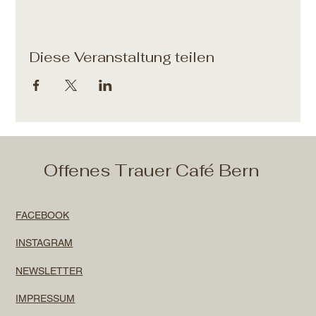
Diese Veranstaltung teilen
Offenes Trauer Café Bern
FACEBOOK
INSTAGRAM
NEWSLETTER
IMPRESSUM