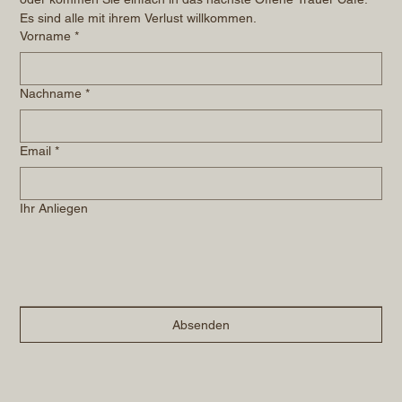
Es sind alle mit ihrem Verlust willkommen.
Vorname
*
Nachname
*
Email
*
Ihr Anliegen
Absenden