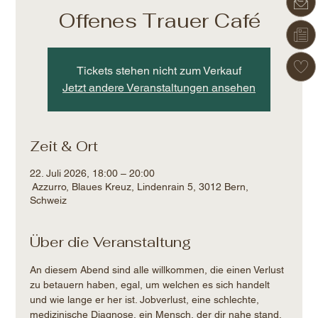
Offenes Trauer Café
Tickets stehen nicht zum Verkauf
Jetzt andere Veranstaltungen ansehen
Zeit & Ort
22. Juli 2026, 18:00 – 20:00
Azzurro, Blaues Kreuz, Lindenrain 5, 3012 Bern,
Schweiz
Über die Veranstaltung
An diesem Abend sind alle willkommen, die einen Verlust 
zu betauern haben, egal, um welchen es sich handelt 
und wie lange er her ist. Jobverlust, eine schlechte, 
medizinische Diagnose, ein Mensch, der dir nahe stand, 