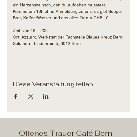
ein Herzenswunsch, den du aufgeben musstest.
Komme um 18h ohne Anmeldung zu uns, es gibt Suppe, 
Brot, Kaffee/Wasser und das alles für nur CHF 10.- 
Zeit: von 18 – 20h​
Ort: Azzurro, Werkstatt der Fachstelle Blaues Kreuz Bern-
Solothurn, Lindenrain 5, 3012 Bern
Diese Veranstaltung teilen
Offenes Trauer Café Bern