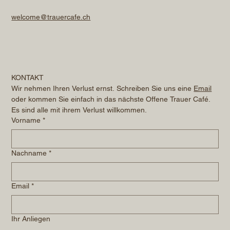
welcome@trauercafe.ch
KONTAKT
Wir nehmen Ihren Verlust ernst. Schreiben Sie uns eine 
Email
oder kommen Sie einfach in das nächste Offene Trauer Café. 
Es sind alle mit ihrem Verlust willkommen.
Vorname
*
Nachname
*
Email
*
Ihr Anliegen