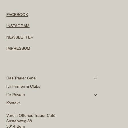
FACEBOOK
INSTAGRAM
NEWSLETTER
IMPRESSUM
Das Trauer Café
für Firmen & Clubs
für Private
Kontakt
Verein Offenes Trauer Café
Sustenweg 88
3014 Bern