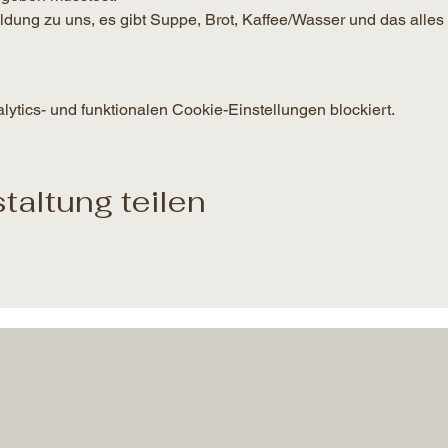
g zu uns, es gibt Suppe, Brot, Kaffee/Wasser und das alles 
tics- und funktionalen Cookie-Einstellungen blockiert.
taltung teilen