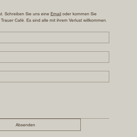
t. Schreiben Sie uns eine 
Email
 oder kommen Sie 
 Trauer Café. Es sind alle mit ihrem Verlust willkommen.
Absenden