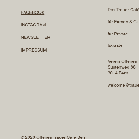
Das Trauer Caf
FACEBOOK
für Firmen & Cl
INSTAGRAM
für Private
NEWSLETTER
Kontakt
IMPRESSUM
Verein Offenes 
Sustenweg 88
3014 Bern
welcome@traue
© 2026 Offenes Trauer Café Bern