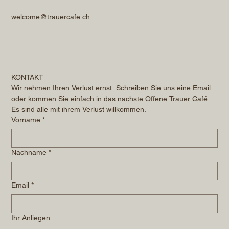
welcome@trauercafe.ch
KONTAKT
Wir nehmen Ihren Verlust ernst. Schreiben Sie uns eine 
Email
oder kommen Sie einfach in das nächste Offene Trauer Café. 
Es sind alle mit ihrem Verlust willkommen.
Vorname
*
Nachname
*
Email
*
Ihr Anliegen