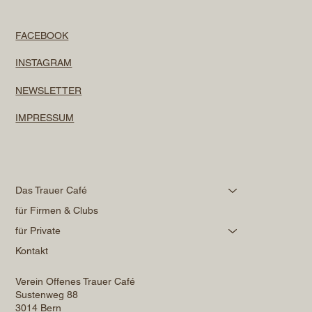
FACEBOOK
INSTAGRAM
NEWSLETTER
IMPRESSUM
Das Trauer Café
für Firmen & Clubs
für Private
Kontakt
Verein Offenes Trauer Café
Sustenweg 88
3014 Bern