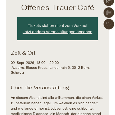
Offenes Trauer Café
Tickets stehen nicht zum Verkauf
Jetzt andere Veranstaltungen ansehen
Zeit & Ort
02. Sept. 2026, 18:00 – 20:00
Azzurro, Blaues Kreuz, Lindenrain 5, 3012 Bern,
Schweiz
Über die Veranstaltung
An diesem Abend sind alle willkommen, die einen Verlust 
zu betauern haben, egal, um welchen es sich handelt 
und wie lange er her ist. Jobverlust, eine schlechte, 
medizinische Diagnose, ein Mensch, der dir nahe stand, 