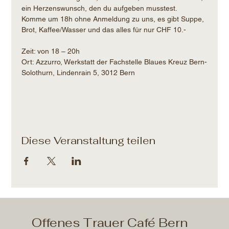
ein Herzenswunsch, den du aufgeben musstest.
Komme um 18h ohne Anmeldung zu uns, es gibt Suppe, 
Brot, Kaffee/Wasser und das alles für nur CHF 10.- 
Zeit: von 18 – 20h​
Ort: Azzurro, Werkstatt der Fachstelle Blaues Kreuz Bern-
Solothurn, Lindenrain 5, 3012 Bern
Diese Veranstaltung teilen
Offenes Trauer Café Bern