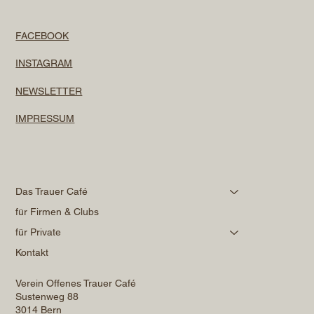
FACEBOOK
INSTAGRAM
NEWSLETTER
IMPRESSUM
Das Trauer Café
für Firmen & Clubs
für Private
Kontakt
Verein Offenes Trauer Café
Sustenweg 88
3014 Bern