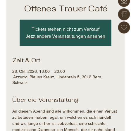
Offenes Trauer Café
Tickets stehen nicht zum Verkauf
Jetzt andere Veranstaltungen ansehen
Zeit & Ort
28. Okt. 2026, 18:00 – 20:00
Azzurro, Blaues Kreuz, Lindenrain 5, 3012 Bern,
Schweiz
Über die Veranstaltung
An diesem Abend sind alle willkommen, die einen Verlust 
zu betauern haben, egal, um welchen es sich handelt 
und wie lange er her ist. Jobverlust, eine schlechte, 
medizinische Diagnose, ein Mensch, der dir nahe stand, 