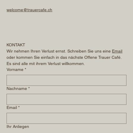
welcome@trauercafe.ch
KONTAKT
Wir nehmen Ihren Verlust ernst. Schreiben Sie uns eine 
Email
oder kommen Sie einfach in das nächste Offene Trauer Café. 
Es sind alle mit ihrem Verlust willkommen.
Vorname
*
Nachname
*
Email
*
Ihr Anliegen