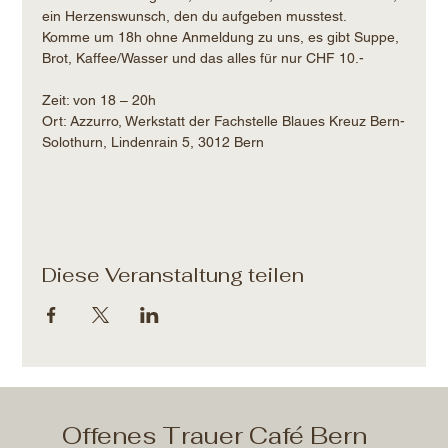
ein Herzenswunsch, den du aufgeben musstest.
Komme um 18h ohne Anmeldung zu uns, es gibt Suppe, 
Brot, Kaffee/Wasser und das alles für nur CHF 10.- 
Zeit: von 18 – 20h​
Ort: Azzurro, Werkstatt der Fachstelle Blaues Kreuz Bern-
Solothurn, Lindenrain 5, 3012 Bern
Diese Veranstaltung teilen
Offenes Trauer Café Bern