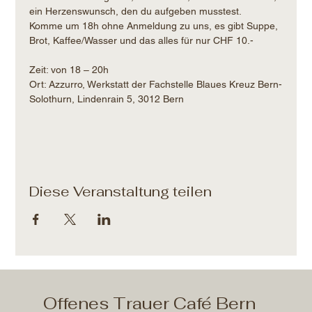
ein Herzenswunsch, den du aufgeben musstest.
Komme um 18h ohne Anmeldung zu uns, es gibt Suppe, 
Brot, Kaffee/Wasser und das alles für nur CHF 10.- 
Zeit: von 18 – 20h​
Ort: Azzurro, Werkstatt der Fachstelle Blaues Kreuz Bern-
Solothurn, Lindenrain 5, 3012 Bern
Diese Veranstaltung teilen
Offenes Trauer Café Bern