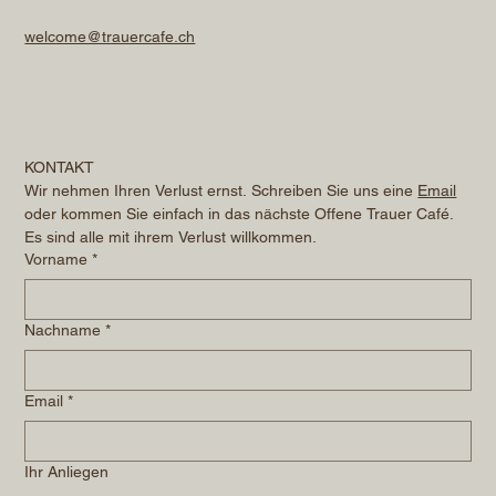
welcome@trauercafe.ch
KONTAKT
Wir nehmen Ihren Verlust ernst. Schreiben Sie uns eine 
Email
oder kommen Sie einfach in das nächste Offene Trauer Café. 
Es sind alle mit ihrem Verlust willkommen.
Vorname
*
Nachname
*
Email
*
Ihr Anliegen