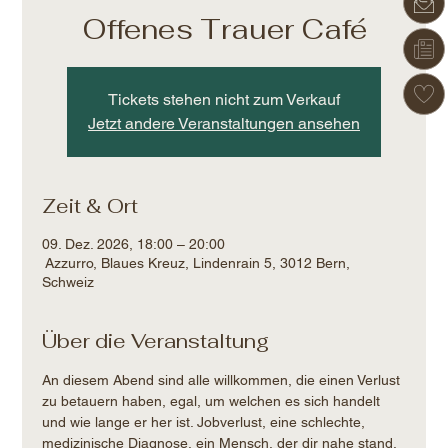
Offenes Trauer Café
Tickets stehen nicht zum Verkauf
Jetzt andere Veranstaltungen ansehen
Zeit & Ort
09. Dez. 2026, 18:00 – 20:00
Azzurro, Blaues Kreuz, Lindenrain 5, 3012 Bern,
Schweiz
Über die Veranstaltung
An diesem Abend sind alle willkommen, die einen Verlust 
zu betauern haben, egal, um welchen es sich handelt 
und wie lange er her ist. Jobverlust, eine schlechte, 
medizinische Diagnose, ein Mensch, der dir nahe stand, 