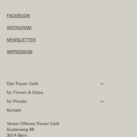
FACEBOOK
INSTAGRAM
NEWSLETTER
IMPRESSUM
Das Trauer Café
für Firmen & Clubs
für Private
Kontakt
Verein Offenes Trauer Café
Sustenweg 88
3014 Bern