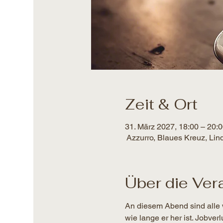
Zeit & Ort
31. März 2027, 18:00 – 20:
Azzurro, Blaues Kreuz, Lin
Über die Ver
An diesem Abend sind alle 
wie lange er her ist. Jobver