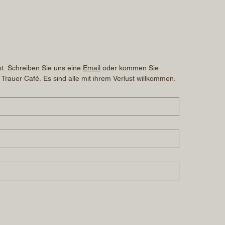
t. Schreiben Sie uns eine 
Email
 oder kommen Sie 
 Trauer Café. Es sind alle mit ihrem Verlust willkommen.