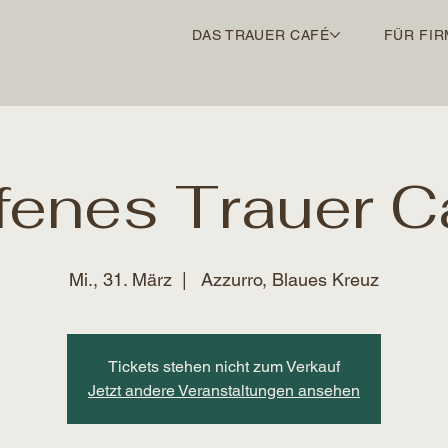
DAS TRAUER CAFÉ
FÜR FIR
fenes Trauer C
Mi., 31. März
  |  
Azzurro, Blaues Kreuz
Tickets stehen nicht zum Verkauf
Jetzt andere Veranstaltungen ansehen