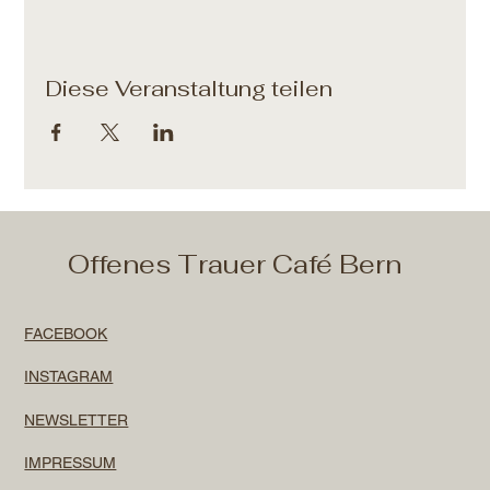
Diese Veranstaltung teilen
Offenes Trauer Café Bern
FACEBOOK
INSTAGRAM
NEWSLETTER
IMPRESSUM