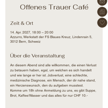
Offenes Trauer Café
Zeit & Ort
14. Apr. 2027, 18:00 – 20:00
Azzurro, Werkstatt der FS Blaues Kreuz, Lindenrain 5,
3012 Bern, Schweiz
Über die Veranstaltung
An diesem Abend sind alle willkommen, die einen Verlust 
zu betauern haben, egal, um welchen es sich handelt 
und wie lange er her ist. Jobverlust, eine schlechte, 
medizinische Diagnose, ein Mensch, der dir nahe stand, 
ein Herzenswunsch, den du aufgeben musstest.
Komme um 18h ohne Anmeldung zu uns, es gibt Suppe, 
Brot, Kaffee/Wasser und das alles für nur CHF 10.-