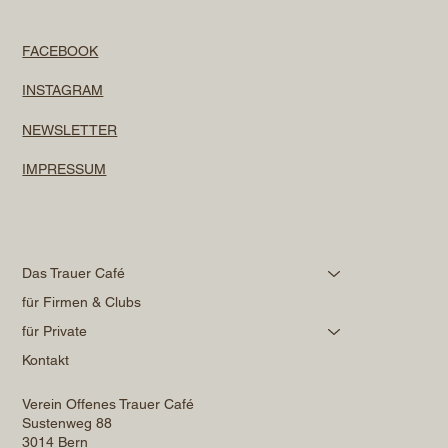
FACEBOOK
INSTAGRAM
NEWSLETTER
IMPRESSUM
Das Trauer Café
für Firmen & Clubs
für Private
Kontakt
Verein Offenes Trauer Café
Sustenweg 88
3014 Bern