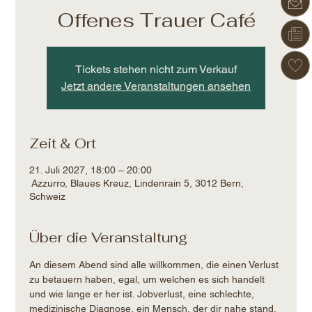
Offenes Trauer Café
Tickets stehen nicht zum Verkauf
Jetzt andere Veranstaltungen ansehen
Zeit & Ort
21. Juli 2027, 18:00 – 20:00
Azzurro, Blaues Kreuz, Lindenrain 5, 3012 Bern,
Schweiz
Über die Veranstaltung
An diesem Abend sind alle willkommen, die einen Verlust 
zu betauern haben, egal, um welchen es sich handelt 
und wie lange er her ist. Jobverlust, eine schlechte, 
medizinische Diagnose, ein Mensch, der dir nahe stand, 