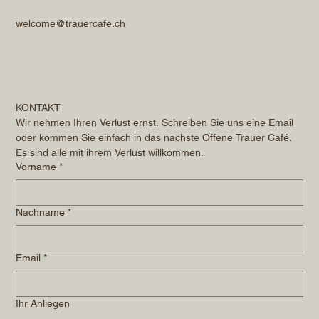
welcome@trauercafe.ch
KONTAKT
Wir nehmen Ihren Verlust ernst. Schreiben Sie uns eine 
Email
oder kommen Sie einfach in das nächste Offene Trauer Café. 
Es sind alle mit ihrem Verlust willkommen.
Vorname
*
Nachname
*
Email
*
Ihr Anliegen