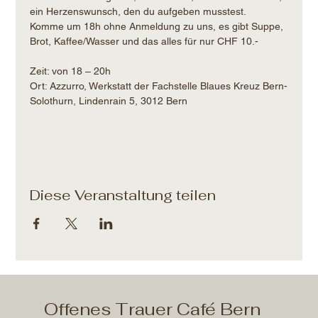
ein Herzenswunsch, den du aufgeben musstest.
Komme um 18h ohne Anmeldung zu uns, es gibt Suppe, 
Brot, Kaffee/Wasser und das alles für nur CHF 10.- 
Zeit: von 18 – 20h​
Ort: Azzurro, Werkstatt der Fachstelle Blaues Kreuz Bern-
Solothurn, Lindenrain 5, 3012 Bern
Diese Veranstaltung teilen
Offenes Trauer Café Bern