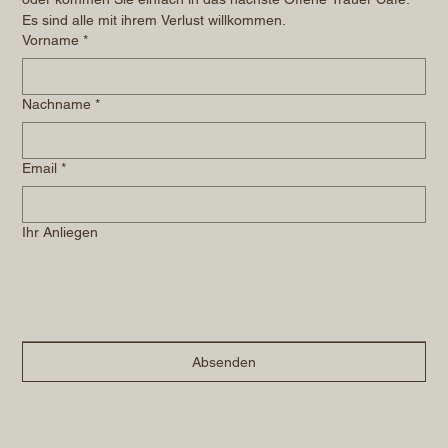
Es sind alle mit ihrem Verlust willkommen.
Vorname
*
Nachname
*
Email
*
Ihr Anliegen
Absenden