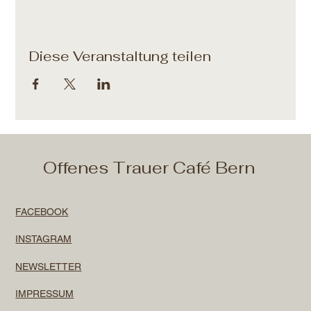
Diese Veranstaltung teilen
Offenes Trauer Café Bern
FACEBOOK
INSTAGRAM
NEWSLETTER
IMPRESSUM