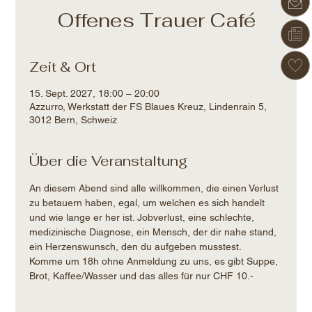
Offenes Trauer Café
Zeit & Ort
15. Sept. 2027, 18:00 – 20:00
Azzurro, Werkstatt der FS Blaues Kreuz, Lindenrain 5,
3012 Bern, Schweiz
Über die Veranstaltung
An diesem Abend sind alle willkommen, die einen Verlust 
zu betauern haben, egal, um welchen es sich handelt 
und wie lange er her ist. Jobverlust, eine schlechte, 
medizinische Diagnose, ein Mensch, der dir nahe stand, 
ein Herzenswunsch, den du aufgeben musstest.
Komme um 18h ohne Anmeldung zu uns, es gibt Suppe, 
Brot, Kaffee/Wasser und das alles für nur CHF 10.-