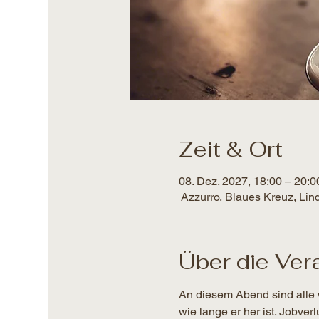
Zeit & Ort
08. Dez. 2027, 18:00 – 20:0
Azzurro, Blaues Kreuz, Lin
Über die Ver
An diesem Abend sind alle 
wie lange er her ist. Jobver