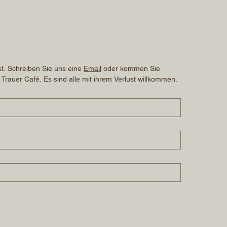
t. Schreiben Sie uns eine 
Email
 oder kommen Sie 
 Trauer Café. Es sind alle mit ihrem Verlust willkommen.