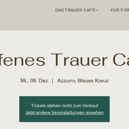
DAS TRAUER CAFÉ
FÜR FIR
fenes Trauer C
Mi., 08. Dez.
  |  
Azzurro, Blaues Kreuz
Tickets stehen nicht zum Verkauf
Jetzt andere Veranstaltungen ansehen