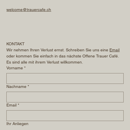
welcome@trauercafe.ch
KONTAKT
Wir nehmen Ihren Verlust ernst. Schreiben Sie uns eine 
Email
oder kommen Sie einfach in das nächste Offene Trauer Café. 
Es sind alle mit ihrem Verlust willkommen.
Vorname
*
Nachname
*
Email
*
Ihr Anliegen