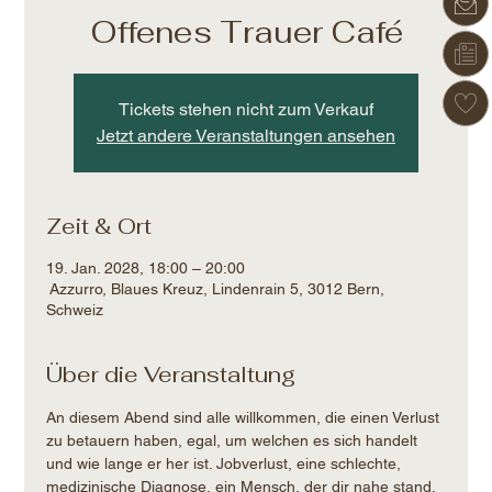
Offenes Trauer Café
Tickets stehen nicht zum Verkauf
Jetzt andere Veranstaltungen ansehen
Zeit & Ort
19. Jan. 2028, 18:00 – 20:00
Azzurro, Blaues Kreuz, Lindenrain 5, 3012 Bern,
Schweiz
Über die Veranstaltung
An diesem Abend sind alle willkommen, die einen Verlust 
zu betauern haben, egal, um welchen es sich handelt 
und wie lange er her ist. Jobverlust, eine schlechte, 
medizinische Diagnose, ein Mensch, der dir nahe stand, 