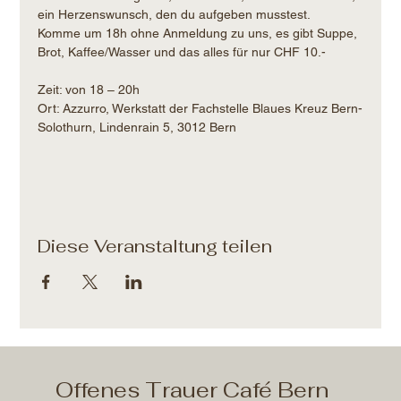
ein Herzenswunsch, den du aufgeben musstest.
Komme um 18h ohne Anmeldung zu uns, es gibt Suppe, 
Brot, Kaffee/Wasser und das alles für nur CHF 10.- 
Zeit: von 18 – 20h​
Ort: Azzurro, Werkstatt der Fachstelle Blaues Kreuz Bern-
Solothurn, Lindenrain 5, 3012 Bern
Diese Veranstaltung teilen
Offenes Trauer Café Bern