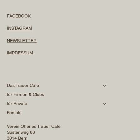
FACEBOOK
INSTAGRAM
NEWSLETTER
IMPRESSUM
Das Trauer Café
für Firmen & Clubs
für Private
Kontakt
Verein Offenes Trauer Café
Sustenweg 88
3014 Bern