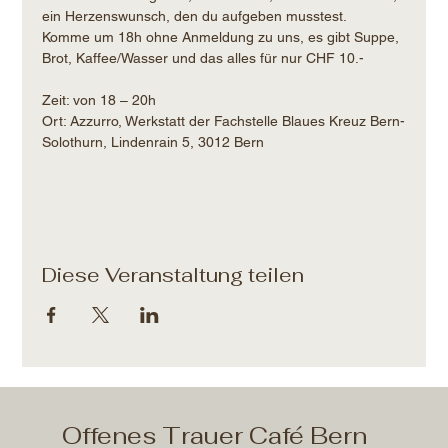
ein Herzenswunsch, den du aufgeben musstest.
Komme um 18h ohne Anmeldung zu uns, es gibt Suppe, 
Brot, Kaffee/Wasser und das alles für nur CHF 10.- 
Zeit: von 18 – 20h​
Ort: Azzurro, Werkstatt der Fachstelle Blaues Kreuz Bern-
Solothurn, Lindenrain 5, 3012 Bern
Diese Veranstaltung teilen
Offenes Trauer Café Bern