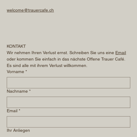
welcome@trauercafe.ch
KONTAKT
Wir nehmen Ihren Verlust ernst. Schreiben Sie uns eine 
Email
oder kommen Sie einfach in das nächste Offene Trauer Café. 
Es sind alle mit ihrem Verlust willkommen.
Vorname
*
Nachname
*
Email
*
Ihr Anliegen