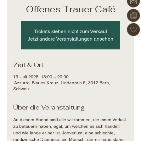
Offenes Trauer Café
Tickets stehen nicht zum Verkauf
Jetzt andere Veranstaltungen ansehen
Zeit & Ort
19. Juli 2028, 18:00 – 20:00
Azzurro, Blaues Kreuz, Lindenrain 5, 3012 Bern,
Schweiz
Über die Veranstaltung
An diesem Abend sind alle willkommen, die einen Verlust 
zu betauern haben, egal, um welchen es sich handelt 
und wie lange er her ist. Jobverlust, eine schlechte, 
medizinische Diagnose, ein Mensch, der dir nahe stand, 