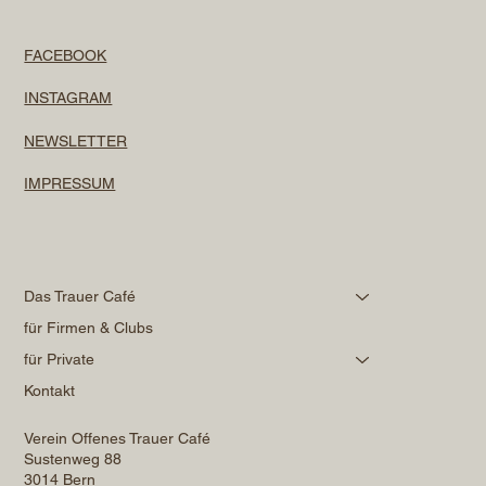
FACEBOOK
INSTAGRAM
NEWSLETTER
IMPRESSUM
Das Trauer Café
für Firmen & Clubs
für Private
Kontakt
Verein Offenes Trauer Café
Sustenweg 88
3014 Bern