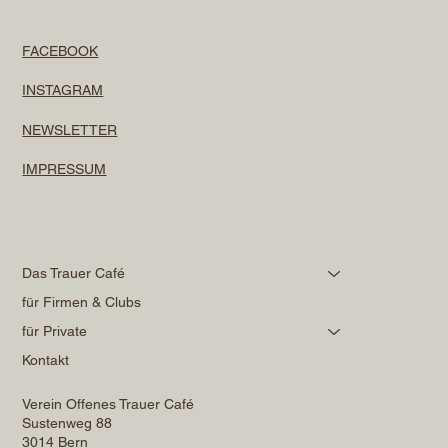
FACEBOOK
INSTAGRAM
NEWSLETTER
IMPRESSUM
Das Trauer Café
für Firmen & Clubs
für Private
Kontakt
Verein Offenes Trauer Café
Sustenweg 88
3014 Bern