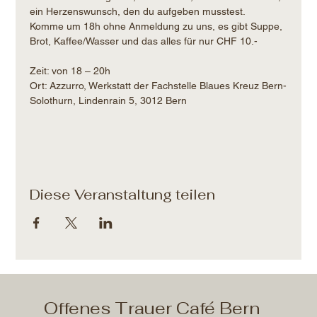
ein Herzenswunsch, den du aufgeben musstest.
Komme um 18h ohne Anmeldung zu uns, es gibt Suppe, 
Brot, Kaffee/Wasser und das alles für nur CHF 10.- 
Zeit: von 18 – 20h​
Ort: Azzurro, Werkstatt der Fachstelle Blaues Kreuz Bern-
Solothurn, Lindenrain 5, 3012 Bern
Diese Veranstaltung teilen
Offenes Trauer Café Bern