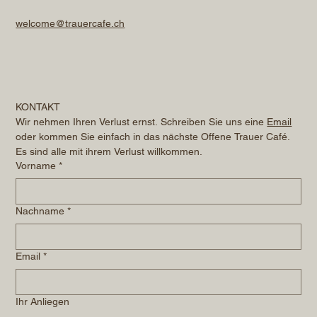
welcome@trauercafe.ch
KONTAKT
Wir nehmen Ihren Verlust ernst. Schreiben Sie uns eine 
Email
oder kommen Sie einfach in das nächste Offene Trauer Café. 
Es sind alle mit ihrem Verlust willkommen.
Vorname
*
Nachname
*
Email
*
Ihr Anliegen