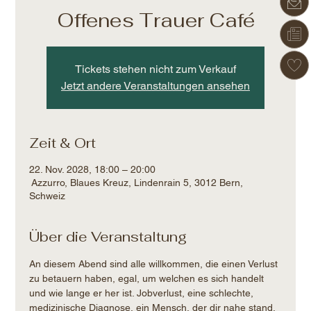
Offenes Trauer Café
Tickets stehen nicht zum Verkauf
Jetzt andere Veranstaltungen ansehen
Zeit & Ort
22. Nov. 2028, 18:00 – 20:00
Azzurro, Blaues Kreuz, Lindenrain 5, 3012 Bern,
Schweiz
Über die Veranstaltung
An diesem Abend sind alle willkommen, die einen Verlust 
zu betauern haben, egal, um welchen es sich handelt 
und wie lange er her ist. Jobverlust, eine schlechte, 
medizinische Diagnose, ein Mensch, der dir nahe stand, 