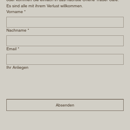
Es sind alle mit ihrem Verlust willkommen.
Vorname
*
Nachname
*
Email
*
Ihr Anliegen
Absenden