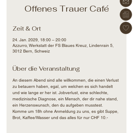
Offenes Trauer Café
Zeit & Ort
24. Jan. 2029, 18:00 – 20:00
Azzurro, Werkstatt der FS Blaues Kreuz, Lindenrain 5,
3012 Bern, Schweiz
Über die Veranstaltung
An diesem Abend sind alle willkommen, die einen Verlust 
zu betauern haben, egal, um welchen es sich handelt 
und wie lange er her ist. Jobverlust, eine schlechte, 
medizinische Diagnose, ein Mensch, der dir nahe stand, 
ein Herzenswunsch, den du aufgeben musstest.
Komme um 18h ohne Anmeldung zu uns, es gibt Suppe, 
Brot, Kaffee/Wasser und das alles für nur CHF 10.-