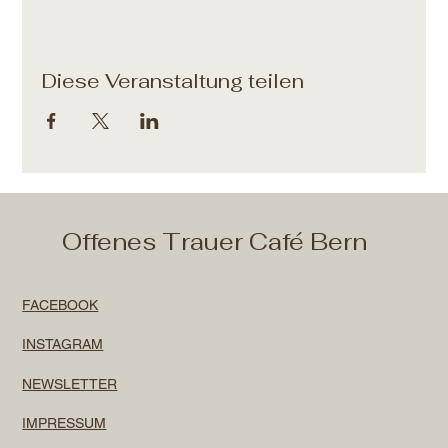
Diese Veranstaltung teilen
Offenes Trauer Café Bern
FACEBOOK
INSTAGRAM
NEWSLETTER
IMPRESSUM