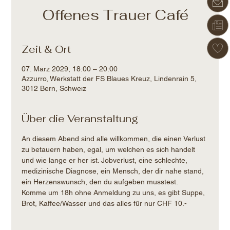
Offenes Trauer Café
Zeit & Ort
07. März 2029, 18:00 – 20:00
Azzurro, Werkstatt der FS Blaues Kreuz, Lindenrain 5,
3012 Bern, Schweiz
Über die Veranstaltung
An diesem Abend sind alle willkommen, die einen Verlust 
zu betauern haben, egal, um welchen es sich handelt 
und wie lange er her ist. Jobverlust, eine schlechte, 
medizinische Diagnose, ein Mensch, der dir nahe stand, 
ein Herzenswunsch, den du aufgeben musstest.
Komme um 18h ohne Anmeldung zu uns, es gibt Suppe, 
Brot, Kaffee/Wasser und das alles für nur CHF 10.-