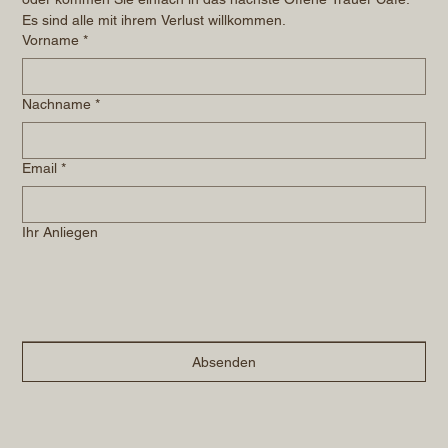
Es sind alle mit ihrem Verlust willkommen.
Vorname
*
Nachname
*
Email
*
Ihr Anliegen
Absenden