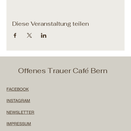
Diese Veranstaltung teilen
Offenes Trauer Café Bern
FACEBOOK
INSTAGRAM
NEWSLETTER
IMPRESSUM