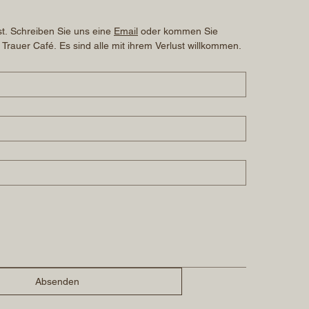
t. Schreiben Sie uns eine 
Email
 oder kommen Sie 
 Trauer Café. Es sind alle mit ihrem Verlust willkommen.
Absenden