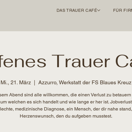
DAS TRAUER CAFÉ
FÜR FIR
fenes Trauer C
Mi., 21. März
  |  
Azzurro, Werkstatt der FS Blaues Kreuz
sem Abend sind alle willkommen, die einen Verlust zu betauern
 um welchen es sich handelt und wie lange er her ist. Jobverlust
lechte, medizinische Diagnose, ein Mensch, der dir nahe stand,
Herzenswunsch, den du aufgeben musstest.