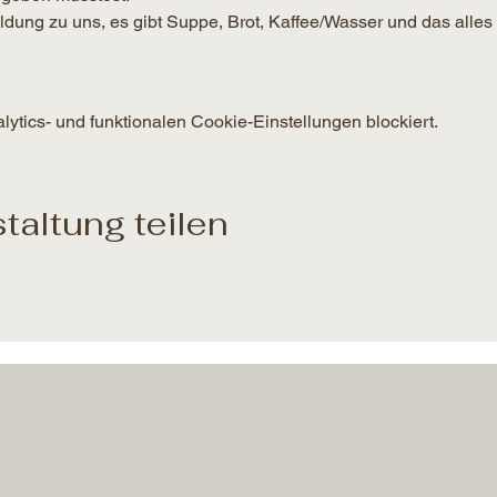
g zu uns, es gibt Suppe, Brot, Kaffee/Wasser und das alles 
tics- und funktionalen Cookie-Einstellungen blockiert.
taltung teilen