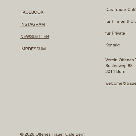
Das Trauer Caf
FACEBOOK
für Firmen & Cl
INSTAGRAM
für Private
NEWSLETTER
Kontakt
IMPRESSUM
Verein Offenes 
Sustenweg 88
3014 Bern
welcome@traue
© 2026 Offenes Trauer Café Bern