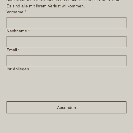
Es sind alle mit ihrem Verlust willkommen.
Vorname
*
Nachname
*
Email
*
Ihr Anliegen
Absenden