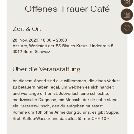
Offenes Trauer Café
Zeit & Ort
28. Nov. 2029, 18:00 – 20:00
Azzurro, Werkstatt der FS Blaues Kreuz, Lindenrain 5,
3012 Bern, Schweiz
Über die Veranstaltung
An diesem Abend sind alle willkommen, die einen Verlust 
zu betauern haben, egal, um welchen es sich handelt 
und wie lange er her ist. Jobverlust, eine schlechte, 
medizinische Diagnose, ein Mensch, der dir nahe stand, 
ein Herzenswunsch, den du aufgeben musstest.
Komme um 18h ohne Anmeldung zu uns, es gibt Suppe, 
Brot, Kaffee/Wasser und das alles für nur CHF 10.-