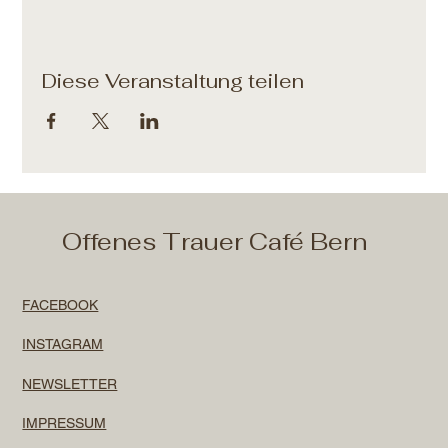
Diese Veranstaltung teilen
Offenes Trauer Café Bern
FACEBOOK
INSTAGRAM
NEWSLETTER
IMPRESSUM