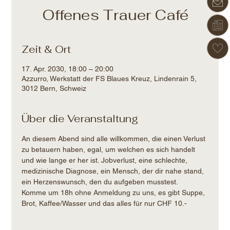
Offenes Trauer Café
Zeit & Ort
17. Apr. 2030, 18:00 – 20:00
Azzurro, Werkstatt der FS Blaues Kreuz, Lindenrain 5,
3012 Bern, Schweiz
Über die Veranstaltung
An diesem Abend sind alle willkommen, die einen Verlust 
zu betauern haben, egal, um welchen es sich handelt 
und wie lange er her ist. Jobverlust, eine schlechte, 
medizinische Diagnose, ein Mensch, der dir nahe stand, 
ein Herzenswunsch, den du aufgeben musstest.
Komme um 18h ohne Anmeldung zu uns, es gibt Suppe, 
Brot, Kaffee/Wasser und das alles für nur CHF 10.-