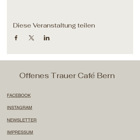
Diese Veranstaltung teilen
Offenes Trauer Café Bern
FACEBOOK
INSTAGRAM
NEWSLETTER
IMPRESSUM