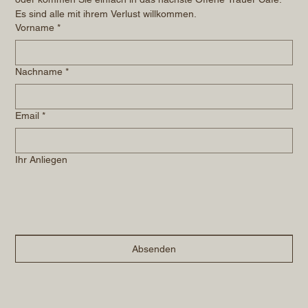
Es sind alle mit ihrem Verlust willkommen.
Vorname
*
Nachname
*
Email
*
Ihr Anliegen
Absenden