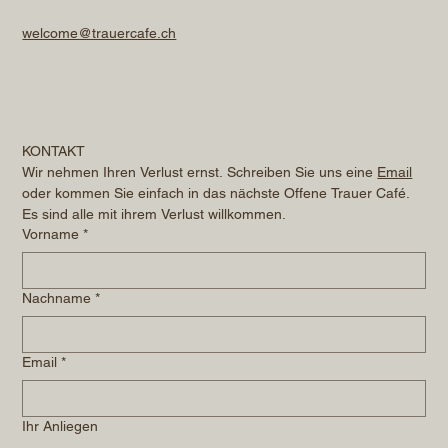
welcome@trauercafe.ch
KONTAKT
Wir nehmen Ihren Verlust ernst. Schreiben Sie uns eine 
Email
oder kommen Sie einfach in das nächste Offene Trauer Café. 
Es sind alle mit ihrem Verlust willkommen.
Vorname
*
Nachname
*
Email
*
Ihr Anliegen