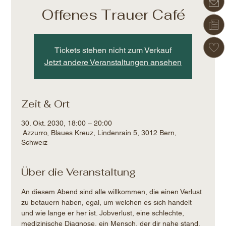
Offenes Trauer Café
Tickets stehen nicht zum Verkauf
Jetzt andere Veranstaltungen ansehen
Zeit & Ort
30. Okt. 2030, 18:00 – 20:00
Azzurro, Blaues Kreuz, Lindenrain 5, 3012 Bern,
Schweiz
Über die Veranstaltung
An diesem Abend sind alle willkommen, die einen Verlust 
zu betauern haben, egal, um welchen es sich handelt 
und wie lange er her ist. Jobverlust, eine schlechte, 
medizinische Diagnose, ein Mensch, der dir nahe stand, 