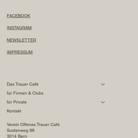
FACEBOOK
INSTAGRAM
NEWSLETTER
IMPRESSUM
Das Trauer Café
für Firmen & Clubs
für Private
Kontakt
Verein Offenes Trauer Café
Sustenweg 88
3014 Bern