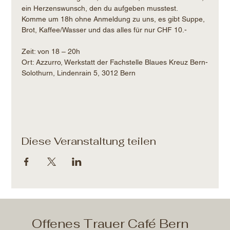
ein Herzenswunsch, den du aufgeben musstest.
Komme um 18h ohne Anmeldung zu uns, es gibt Suppe, 
Brot, Kaffee/Wasser und das alles für nur CHF 10.- 
Zeit: von 18 – 20h​
Ort: Azzurro, Werkstatt der Fachstelle Blaues Kreuz Bern-
Solothurn, Lindenrain 5, 3012 Bern
Diese Veranstaltung teilen
Offenes Trauer Café Bern