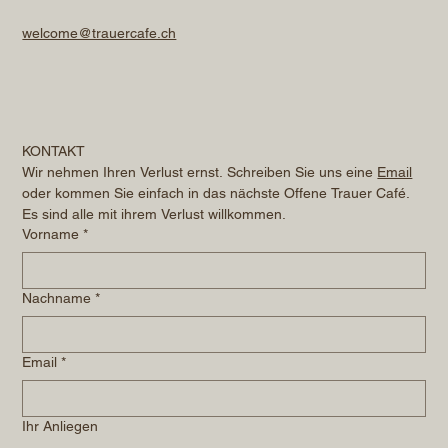
welcome@trauercafe.ch
KONTAKT
Wir nehmen Ihren Verlust ernst. Schreiben Sie uns eine 
Email
oder kommen Sie einfach in das nächste Offene Trauer Café. 
Es sind alle mit ihrem Verlust willkommen.
Vorname
*
Nachname
*
Email
*
Ihr Anliegen