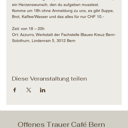
ein Herzenswunsch, den du aufgeben musstest.
Komme um 18h ohne Anmeldung zu uns, es gibt Suppe, 
Brot, Kaffee/Wasser und das alles für nur CHF 10.- 
Zeit: von 18 – 20h​
Ort: Azzurro, Werkstatt der Fachstelle Blaues Kreuz Bern-
Solothurn, Lindenrain 5, 3012 Bern
Diese Veranstaltung teilen
Offenes Trauer Café Bern