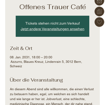
Offenes Trauer Café
Tickets stehen nicht zum Verkauf
Jetzt andere Veranstaltungen ansehen
Zeit & Ort
08. Jan. 2031, 18:00 – 20:00
Azzurro, Blaues Kreuz, Lindenrain 5, 3012 Bern,
Schweiz
Über die Veranstaltung
An diesem Abend sind alle willkommen, die einen Verlust 
zu betauern haben, egal, um welchen es sich handelt 
und wie lange er her ist. Jobverlust, eine schlechte, 
medizinische Diagnose, ein Mensch, der dir nahe stand, 