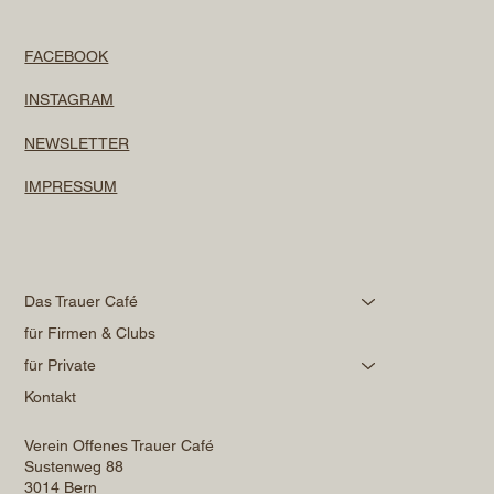
FACEBOOK
INSTAGRAM
NEWSLETTER
IMPRESSUM
Das Trauer Café
für Firmen & Clubs
für Private
Kontakt
Verein Offenes Trauer Café
Sustenweg 88
3014 Bern