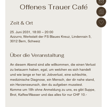
Offenes Trauer Café
Zeit & Ort
25. Juni 2031, 18:00 – 20:00
Azzurro, Werkstatt der FS Blaues Kreuz, Lindenrain 5,
3012 Bern, Schweiz
Über die Veranstaltung
An diesem Abend sind alle willkommen, die einen Verlust 
zu betauern haben, egal, um welchen es sich handelt 
und wie lange er her ist. Jobverlust, eine schlechte, 
medizinische Diagnose, ein Mensch, der dir nahe stand, 
ein Herzenswunsch, den du aufgeben musstest.
Komme um 18h ohne Anmeldung zu uns, es gibt Suppe, 
Brot, Kaffee/Wasser und das alles für nur CHF 10.-