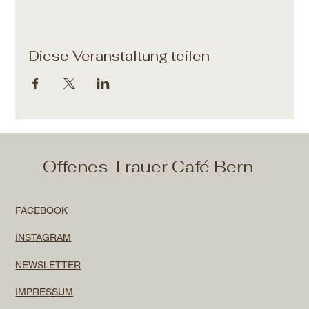
Diese Veranstaltung teilen
Offenes Trauer Café Bern
FACEBOOK
INSTAGRAM
NEWSLETTER
IMPRESSUM