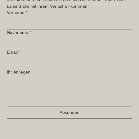
Es sind alle mit ihrem Verlust willkommen.
Vorname
*
Nachname
*
Email
*
Ihr Anliegen
Absenden