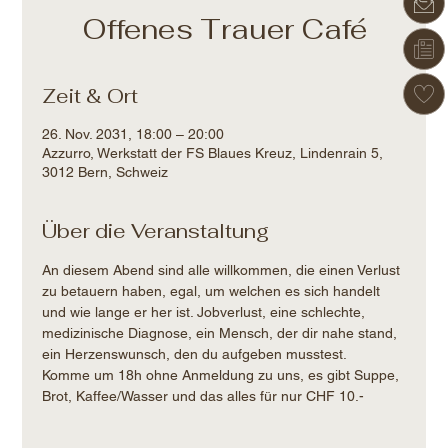
Offenes Trauer Café
Zeit & Ort
26. Nov. 2031, 18:00 – 20:00
Azzurro, Werkstatt der FS Blaues Kreuz, Lindenrain 5,
3012 Bern, Schweiz
Über die Veranstaltung
An diesem Abend sind alle willkommen, die einen Verlust 
zu betauern haben, egal, um welchen es sich handelt 
und wie lange er her ist. Jobverlust, eine schlechte, 
medizinische Diagnose, ein Mensch, der dir nahe stand, 
ein Herzenswunsch, den du aufgeben musstest.
Komme um 18h ohne Anmeldung zu uns, es gibt Suppe, 
Brot, Kaffee/Wasser und das alles für nur CHF 10.-