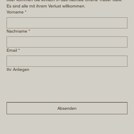
Es sind alle mit ihrem Verlust willkommen.
Vorname
*
Nachname
*
Email
*
Ihr Anliegen
Absenden