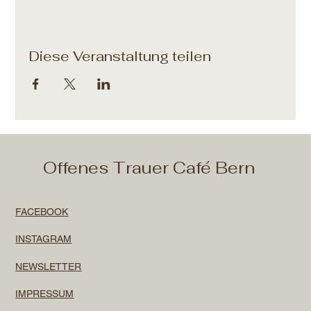
Diese Veranstaltung teilen
Offenes Trauer Café Bern
FACEBOOK
INSTAGRAM
NEWSLETTER
IMPRESSUM