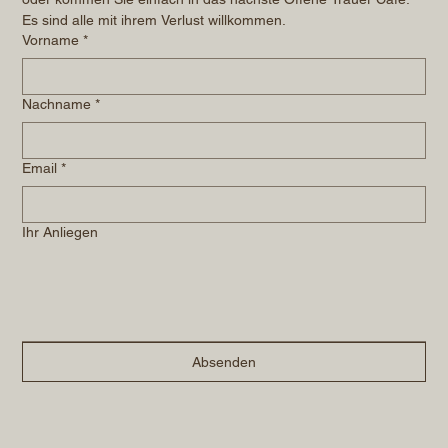
Es sind alle mit ihrem Verlust willkommen.
Vorname
*
Nachname
*
Email
*
Ihr Anliegen
Absenden