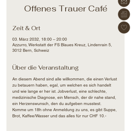
Offenes Trauer Café
Zeit & Ort
03. März 2032, 18:00 – 20:00
Azzurro, Werkstatt der FS Blaues Kreuz, Lindenrain 5,
3012 Bern, Schweiz
Über die Veranstaltung
An diesem Abend sind alle willkommen, die einen Verlust 
zu betauern haben, egal, um welchen es sich handelt 
und wie lange er her ist. Jobverlust, eine schlechte, 
medizinische Diagnose, ein Mensch, der dir nahe stand, 
ein Herzenswunsch, den du aufgeben musstest.
Komme um 18h ohne Anmeldung zu uns, es gibt Suppe, 
Brot, Kaffee/Wasser und das alles für nur CHF 10.-