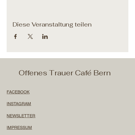
Diese Veranstaltung teilen
Offenes Trauer Café Bern
FACEBOOK
INSTAGRAM
NEWSLETTER
IMPRESSUM