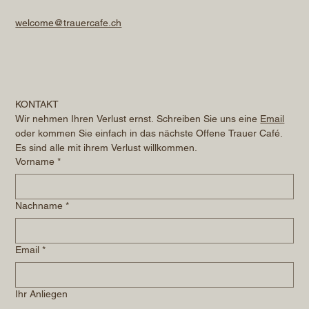
welcome@trauercafe.ch
KONTAKT
Wir nehmen Ihren Verlust ernst. Schreiben Sie uns eine 
Email
oder kommen Sie einfach in das nächste Offene Trauer Café. 
Es sind alle mit ihrem Verlust willkommen.
Vorname
*
Nachname
*
Email
*
Ihr Anliegen