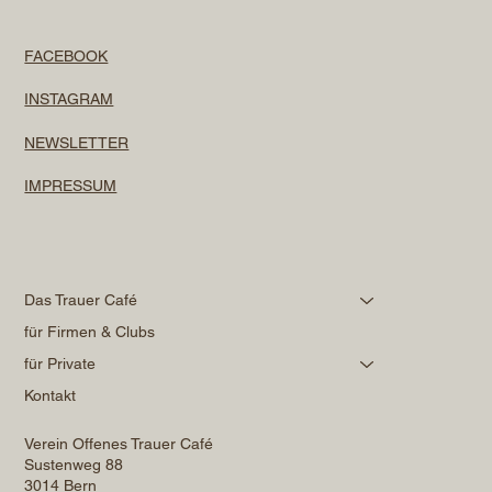
FACEBOOK
INSTAGRAM
NEWSLETTER
IMPRESSUM
Das Trauer Café
für Firmen & Clubs
für Private
Kontakt
Verein Offenes Trauer Café
Sustenweg 88
3014 Bern