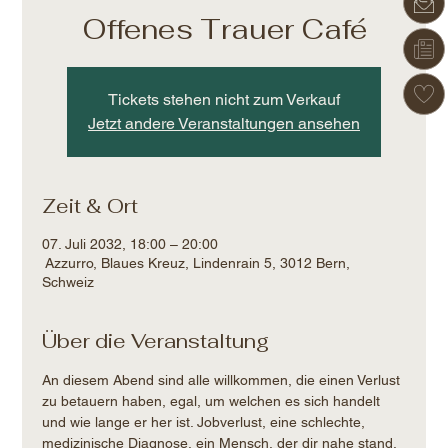
Offenes Trauer Café
Tickets stehen nicht zum Verkauf
Jetzt andere Veranstaltungen ansehen
Zeit & Ort
07. Juli 2032, 18:00 – 20:00
Azzurro, Blaues Kreuz, Lindenrain 5, 3012 Bern,
Schweiz
Über die Veranstaltung
An diesem Abend sind alle willkommen, die einen Verlust 
zu betauern haben, egal, um welchen es sich handelt 
und wie lange er her ist. Jobverlust, eine schlechte, 
medizinische Diagnose, ein Mensch, der dir nahe stand, 