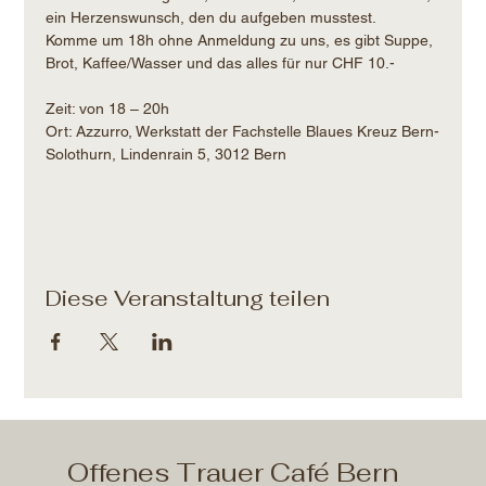
ein Herzenswunsch, den du aufgeben musstest.
Komme um 18h ohne Anmeldung zu uns, es gibt Suppe, 
Brot, Kaffee/Wasser und das alles für nur CHF 10.- 
Zeit: von 18 – 20h​
Ort: Azzurro, Werkstatt der Fachstelle Blaues Kreuz Bern-
Solothurn, Lindenrain 5, 3012 Bern
Diese Veranstaltung teilen
Offenes Trauer Café Bern