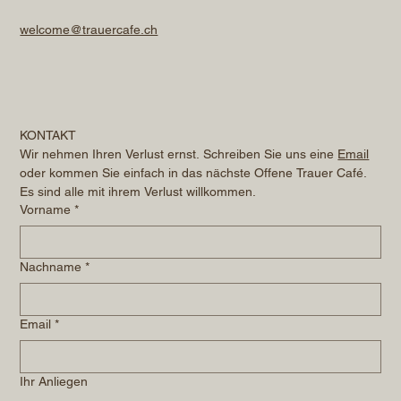
welcome@trauercafe.ch
KONTAKT
Wir nehmen Ihren Verlust ernst. Schreiben Sie uns eine 
Email
oder kommen Sie einfach in das nächste Offene Trauer Café. 
Es sind alle mit ihrem Verlust willkommen.
Vorname
*
Nachname
*
Email
*
Ihr Anliegen