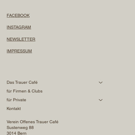
FACEBOOK
INSTAGRAM
NEWSLETTER
IMPRESSUM
Das Trauer Café
für Firmen & Clubs
für Private
Kontakt
Verein Offenes Trauer Café
Sustenweg 88
3014 Bern