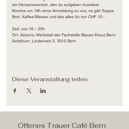
ein Herzenswunsch, den du aufgeben musstest.
Komme um 18h ohne Anmeldung zu uns, es gibt Suppe, 
Brot, Kaffee/Wasser und das alles für nur CHF 10.- 
Zeit: von 18 – 20h​
Ort: Azzurro, Werkstatt der Fachstelle Blaues Kreuz Bern-
Solothurn, Lindenrain 5, 3012 Bern
Diese Veranstaltung teilen
Offenes Trauer Café Bern