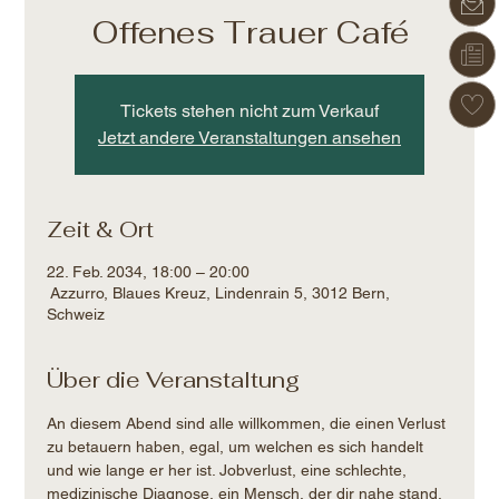
Offenes Trauer Café
Tickets stehen nicht zum Verkauf
Jetzt andere Veranstaltungen ansehen
Zeit & Ort
22. Feb. 2034, 18:00 – 20:00
Azzurro, Blaues Kreuz, Lindenrain 5, 3012 Bern,
Schweiz
Über die Veranstaltung
An diesem Abend sind alle willkommen, die einen Verlust 
zu betauern haben, egal, um welchen es sich handelt 
und wie lange er her ist. Jobverlust, eine schlechte, 
medizinische Diagnose, ein Mensch, der dir nahe stand, 