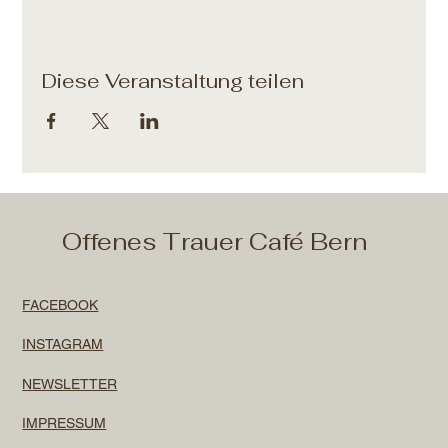
Diese Veranstaltung teilen
Offenes Trauer Café Bern
FACEBOOK
INSTAGRAM
NEWSLETTER
IMPRESSUM