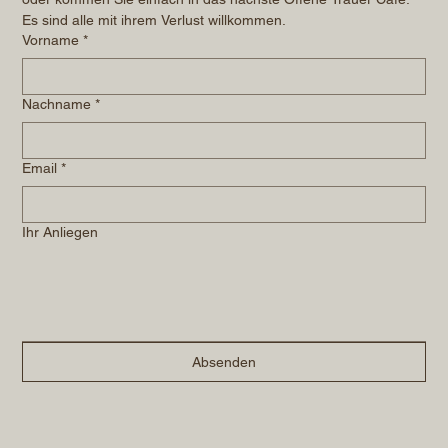
Es sind alle mit ihrem Verlust willkommen.
Vorname
*
Nachname
*
Email
*
Ihr Anliegen
Absenden