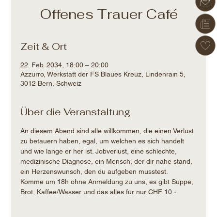
Offenes Trauer Café
Zeit & Ort
22. Feb. 2034, 18:00 – 20:00
Azzurro, Werkstatt der FS Blaues Kreuz, Lindenrain 5,
3012 Bern, Schweiz
Über die Veranstaltung
An diesem Abend sind alle willkommen, die einen Verlust 
zu betauern haben, egal, um welchen es sich handelt 
und wie lange er her ist. Jobverlust, eine schlechte, 
medizinische Diagnose, ein Mensch, der dir nahe stand, 
ein Herzenswunsch, den du aufgeben musstest.
Komme um 18h ohne Anmeldung zu uns, es gibt Suppe, 
Brot, Kaffee/Wasser und das alles für nur CHF 10.-