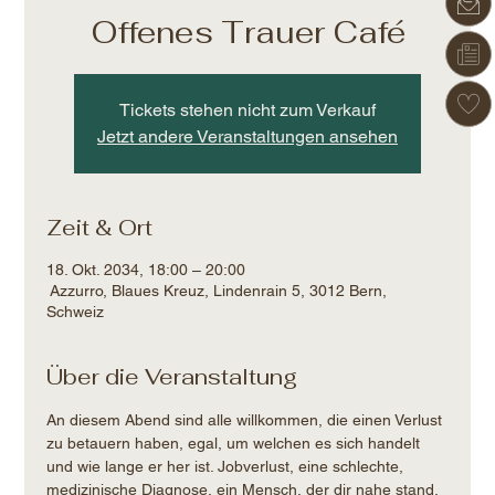
Offenes Trauer Café
Tickets stehen nicht zum Verkauf
Jetzt andere Veranstaltungen ansehen
Zeit & Ort
18. Okt. 2034, 18:00 – 20:00
Azzurro, Blaues Kreuz, Lindenrain 5, 3012 Bern,
Schweiz
Über die Veranstaltung
An diesem Abend sind alle willkommen, die einen Verlust 
zu betauern haben, egal, um welchen es sich handelt 
und wie lange er her ist. Jobverlust, eine schlechte, 
medizinische Diagnose, ein Mensch, der dir nahe stand, 