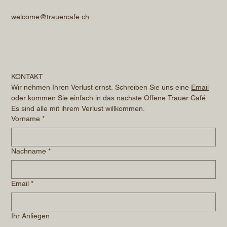
welcome@trauercafe.ch
KONTAKT
Wir nehmen Ihren Verlust ernst. Schreiben Sie uns eine 
Email
oder kommen Sie einfach in das nächste Offene Trauer Café. 
Es sind alle mit ihrem Verlust willkommen.
Vorname
*
Nachname
*
Email
*
Ihr Anliegen