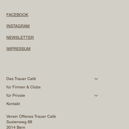
FACEBOOK
INSTAGRAM
NEWSLETTER
IMPRESSUM
Das Trauer Café
für Firmen & Clubs
für Private
Kontakt
Verein Offenes Trauer Café
Sustenweg 88
3014 Bern