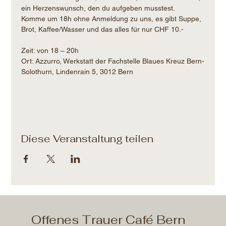
ein Herzenswunsch, den du aufgeben musstest.
Komme um 18h ohne Anmeldung zu uns, es gibt Suppe, 
Brot, Kaffee/Wasser und das alles für nur CHF 10.- 
Zeit: von 18 – 20h​
Ort: Azzurro, Werkstatt der Fachstelle Blaues Kreuz Bern-
Solothurn, Lindenrain 5, 3012 Bern
Diese Veranstaltung teilen
Offenes Trauer Café Bern