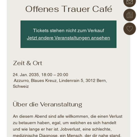
Offenes Trauer Café
Tickets stehen nicht zum Verkauf
Jetzt andere Veranstaltungen ansehen
Zeit & Ort
24. Jan. 2035, 18:00 – 20:00
Azzurro, Blaues Kreuz, Lindenrain 5, 3012 Bern,
Schweiz
Über die Veranstaltung
An diesem Abend sind alle willkommen, die einen Verlust 
zu betauern haben, egal, um welchen es sich handelt 
und wie lange er her ist. Jobverlust, eine schlechte, 
medizinische Diagnose, ein Mensch, der dir nahe stand, 