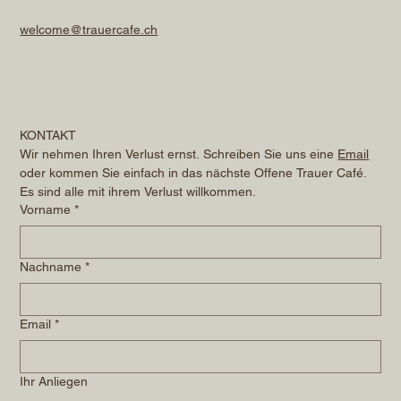
welcome@trauercafe.ch
KONTAKT
Wir nehmen Ihren Verlust ernst. Schreiben Sie uns eine 
Email
oder kommen Sie einfach in das nächste Offene Trauer Café. 
Es sind alle mit ihrem Verlust willkommen.
Vorname
*
Nachname
*
Email
*
Ihr Anliegen