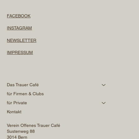
FACEBOOK
INSTAGRAM
NEWSLETTER
IMPRESSUM
Das Trauer Café
für Firmen & Clubs
für Private
Kontakt
Verein Offenes Trauer Café
Sustenweg 88
3014 Bern