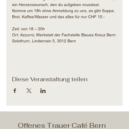
ein Herzenswunsch, den du aufgeben musstest.
Komme um 18h ohne Anmeldung zu uns, es gibt Suppe, 
Brot, Kaffee/Wasser und das alles für nur CHF 10.- 
Zeit: von 18 – 20h​
Ort: Azzurro, Werkstatt der Fachstelle Blaues Kreuz Bern-
Solothurn, Lindenrain 5, 3012 Bern
Diese Veranstaltung teilen
Offenes Trauer Café Bern