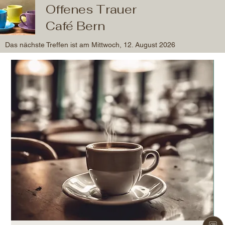
Offenes Trauer
Café Bern
Das nächste Treffen ist am Mittwoch, 12. August 2026