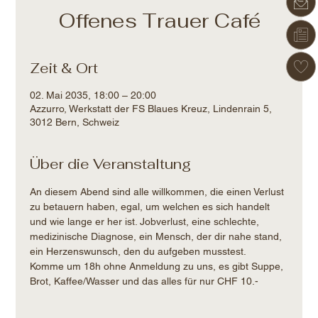
Offenes Trauer Café
Zeit & Ort
02. Mai 2035, 18:00 – 20:00
Azzurro, Werkstatt der FS Blaues Kreuz, Lindenrain 5,
3012 Bern, Schweiz
Über die Veranstaltung
An diesem Abend sind alle willkommen, die einen Verlust 
zu betauern haben, egal, um welchen es sich handelt 
und wie lange er her ist. Jobverlust, eine schlechte, 
medizinische Diagnose, ein Mensch, der dir nahe stand, 
ein Herzenswunsch, den du aufgeben musstest.
Komme um 18h ohne Anmeldung zu uns, es gibt Suppe, 
Brot, Kaffee/Wasser und das alles für nur CHF 10.-