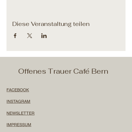
Diese Veranstaltung teilen
Offenes Trauer Café Bern
FACEBOOK
INSTAGRAM
NEWSLETTER
IMPRESSUM