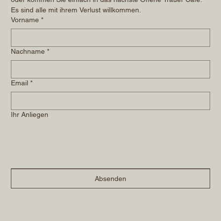
Es sind alle mit ihrem Verlust willkommen.
Vorname
*
Nachname
*
Email
*
Ihr Anliegen
Absenden