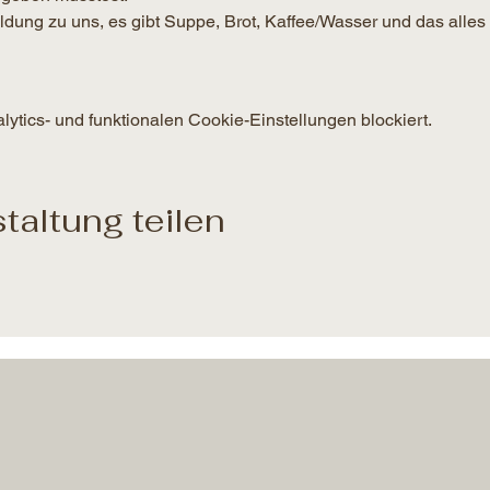
g zu uns, es gibt Suppe, Brot, Kaffee/Wasser und das alles 
tics- und funktionalen Cookie-Einstellungen blockiert.
taltung teilen