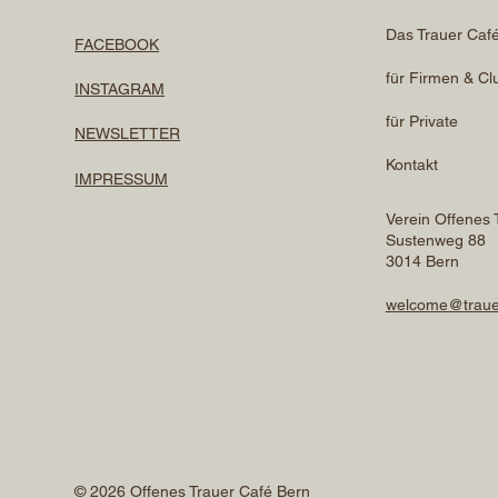
Das Trauer Caf
FACEBOOK
für Firmen & Cl
INSTAGRAM
für Private
NEWSLETTER
Kontakt
IMPRESSUM
Verein Offenes 
Sustenweg 88
3014 Bern
welcome@traue
© 2026 Offenes Trauer Café Bern