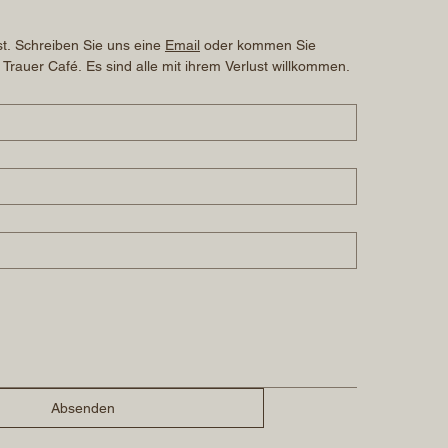
t. Schreiben Sie uns eine 
Email
 oder kommen Sie 
 Trauer Café. Es sind alle mit ihrem Verlust willkommen.
Absenden