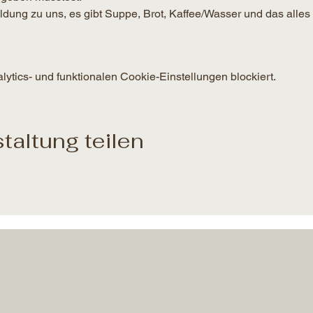
g zu uns, es gibt Suppe, Brot, Kaffee/Wasser und das alles 
tics- und funktionalen Cookie-Einstellungen blockiert.
taltung teilen