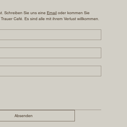
t. Schreiben Sie uns eine 
Email
 oder kommen Sie 
 Trauer Café. Es sind alle mit ihrem Verlust willkommen.
Absenden