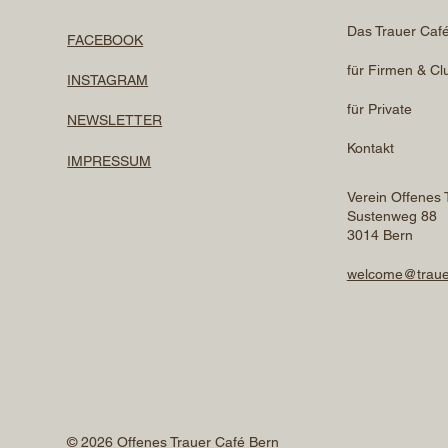
Das Trauer Caf
FACEBOOK
für Firmen & Cl
INSTAGRAM
für Private
NEWSLETTER
Kontakt
IMPRESSUM
Verein Offenes 
Sustenweg 88
3014 Bern
welcome@traue
© 2026 Offenes Trauer Café Bern