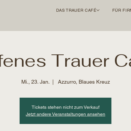
DAS TRAUER CAFÉ
FÜR FIR
fenes Trauer C
Mi., 23. Jan.
  |  
Azzurro, Blaues Kreuz
Tickets stehen nicht zum Verkauf
Jetzt andere Veranstaltungen ansehen