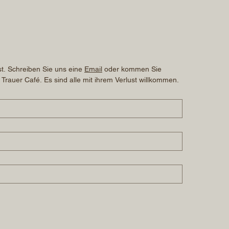
t. Schreiben Sie uns eine 
Email
 oder kommen Sie 
 Trauer Café. Es sind alle mit ihrem Verlust willkommen.