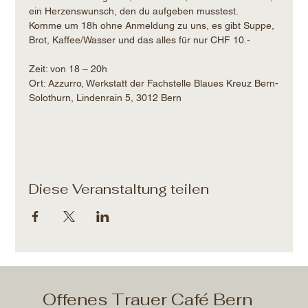
ein Herzenswunsch, den du aufgeben musstest.
Komme um 18h ohne Anmeldung zu uns, es gibt Suppe, 
Brot, Kaffee/Wasser und das alles für nur CHF 10.- 
Zeit: von 18 – 20h​
Ort: Azzurro, Werkstatt der Fachstelle Blaues Kreuz Bern-
Solothurn, Lindenrain 5, 3012 Bern
Diese Veranstaltung teilen
Offenes Trauer Café Bern