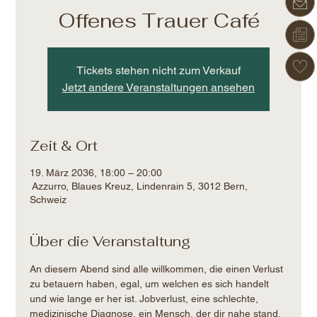
Offenes Trauer Café
Tickets stehen nicht zum Verkauf
Jetzt andere Veranstaltungen ansehen
Zeit & Ort
19. März 2036, 18:00 – 20:00
Azzurro, Blaues Kreuz, Lindenrain 5, 3012 Bern,
Schweiz
Über die Veranstaltung
An diesem Abend sind alle willkommen, die einen Verlust 
zu betauern haben, egal, um welchen es sich handelt 
und wie lange er her ist. Jobverlust, eine schlechte, 
medizinische Diagnose, ein Mensch, der dir nahe stand, 