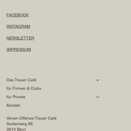
FACEBOOK
INSTAGRAM
NEWSLETTER
IMPRESSUM
Das Trauer Café
für Firmen & Clubs
für Private
Kontakt
Verein Offenes Trauer Café
Sustenweg 88
3014 Bern