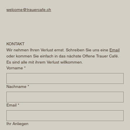
welcome@trauercafe.ch
KONTAKT
Wir nehmen Ihren Verlust ernst. Schreiben Sie uns eine 
Email
oder kommen Sie einfach in das nächste Offene Trauer Café. 
Es sind alle mit ihrem Verlust willkommen.
Vorname
*
Nachname
*
Email
*
Ihr Anliegen