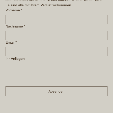
Es sind alle mit ihrem Verlust willkommen.
Vorname
*
Nachname
*
Email
*
Ihr Anliegen
Absenden