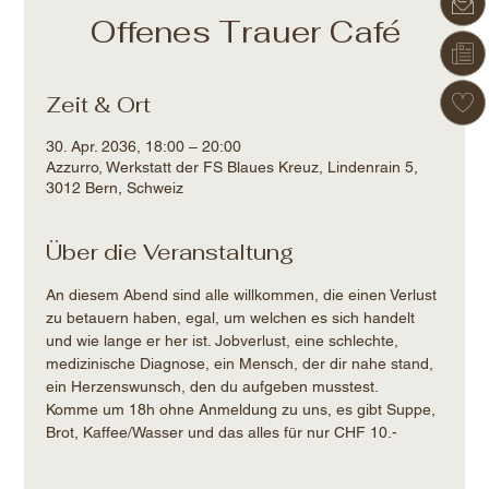
Offenes Trauer Café
Zeit & Ort
30. Apr. 2036, 18:00 – 20:00
Azzurro, Werkstatt der FS Blaues Kreuz, Lindenrain 5,
3012 Bern, Schweiz
Über die Veranstaltung
An diesem Abend sind alle willkommen, die einen Verlust 
zu betauern haben, egal, um welchen es sich handelt 
und wie lange er her ist. Jobverlust, eine schlechte, 
medizinische Diagnose, ein Mensch, der dir nahe stand, 
ein Herzenswunsch, den du aufgeben musstest.
Komme um 18h ohne Anmeldung zu uns, es gibt Suppe, 
Brot, Kaffee/Wasser und das alles für nur CHF 10.-