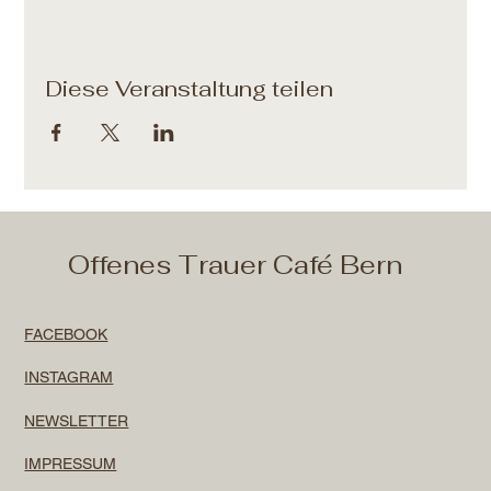
Diese Veranstaltung teilen
Offenes Trauer Café Bern
FACEBOOK
INSTAGRAM
NEWSLETTER
IMPRESSUM