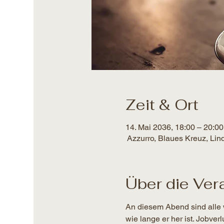
Zeit & Ort
14. Mai 2036, 18:00 – 20:00
Azzurro, Blaues Kreuz, Lin
Über die Ver
An diesem Abend sind alle 
wie lange er her ist. Jobver