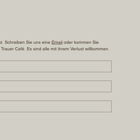
t. Schreiben Sie uns eine 
Email
 oder kommen Sie 
 Trauer Café. Es sind alle mit ihrem Verlust willkommen.