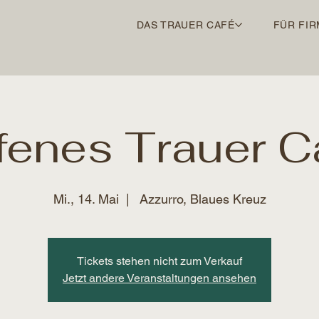
DAS TRAUER CAFÉ
FÜR FIR
fenes Trauer C
Mi., 14. Mai
  |  
Azzurro, Blaues Kreuz
Tickets stehen nicht zum Verkauf
Jetzt andere Veranstaltungen ansehen