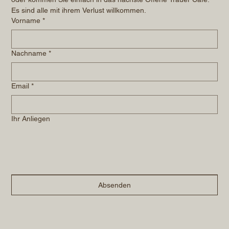
Es sind alle mit ihrem Verlust willkommen.
Vorname
*
Nachname
*
Email
*
Ihr Anliegen
Absenden