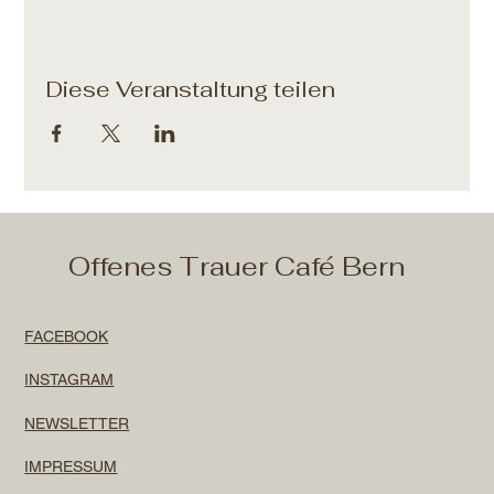
Diese Veranstaltung teilen
Offenes Trauer Café Bern
FACEBOOK
INSTAGRAM
NEWSLETTER
IMPRESSUM