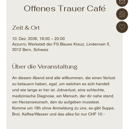
Offenes Trauer Café
Zeit & Ort
10. Dez. 2036, 18:00 – 20:00
Azzurro, Werkstatt der FS Blaues Kreuz, Lindenrain 5,
3012 Bern, Schweiz
Über die Veranstaltung
An diesem Abend sind alle willkommen, die einen Verlust 
zu betauern haben, egal, um welchen es sich handelt 
und wie lange er her ist. Jobverlust, eine schlechte, 
medizinische Diagnose, ein Mensch, der dir nahe stand, 
ein Herzenswunsch, den du aufgeben musstest.
Komme um 18h ohne Anmeldung zu uns, es gibt Suppe, 
Brot, Kaffee/Wasser und das alles für nur CHF 10.-