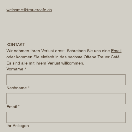
welcome@trauercafe.ch
KONTAKT
Wir nehmen Ihren Verlust ernst. Schreiben Sie uns eine 
Email
oder kommen Sie einfach in das nächste Offene Trauer Café. 
Es sind alle mit ihrem Verlust willkommen.
Vorname
*
Nachname
*
Email
*
Ihr Anliegen