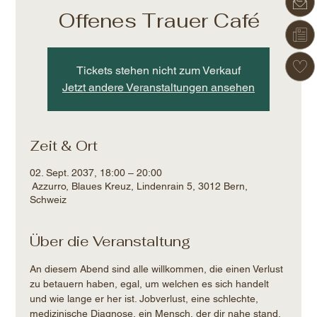
Offenes Trauer Café
Tickets stehen nicht zum Verkauf
Jetzt andere Veranstaltungen ansehen
Zeit & Ort
02. Sept. 2037, 18:00 – 20:00
Azzurro, Blaues Kreuz, Lindenrain 5, 3012 Bern,
Schweiz
Über die Veranstaltung
An diesem Abend sind alle willkommen, die einen Verlust 
zu betauern haben, egal, um welchen es sich handelt 
und wie lange er her ist. Jobverlust, eine schlechte, 
medizinische Diagnose, ein Mensch, der dir nahe stand, 