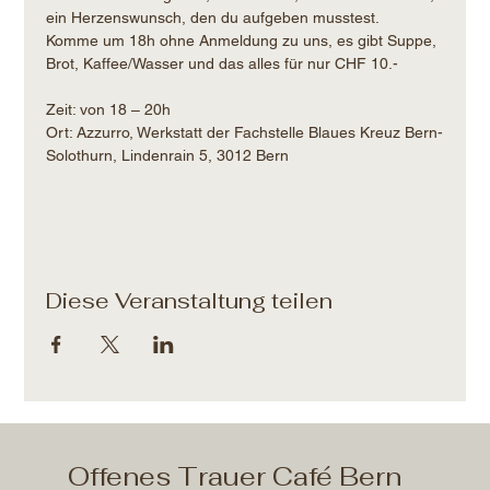
ein Herzenswunsch, den du aufgeben musstest.
Komme um 18h ohne Anmeldung zu uns, es gibt Suppe, 
Brot, Kaffee/Wasser und das alles für nur CHF 10.- 
Zeit: von 18 – 20h​
Ort: Azzurro, Werkstatt der Fachstelle Blaues Kreuz Bern-
Solothurn, Lindenrain 5, 3012 Bern
Diese Veranstaltung teilen
Offenes Trauer Café Bern