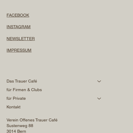
FACEBOOK
INSTAGRAM
NEWSLETTER
IMPRESSUM
Das Trauer Café
für Firmen & Clubs
für Private
Kontakt
Verein Offenes Trauer Café
Sustenweg 88
3014 Bern