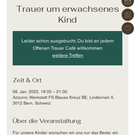
Trauer um erwachsenes
Kind
Leider schon ausgebucht. Du bist an jedem
Offenen Trauer Café willkommen
weitere Treffen
Zeit & Ort
08. Jan. 2025, 18:00 – 21:00
Azzurro, Werkstatt FS Blaues Kreuz BE, Lindenrain 5,
3012 Bern, Schweiz
Über die Veranstaltung
Für unsere Kinder wünschen wir uns nur das Beste: ein 