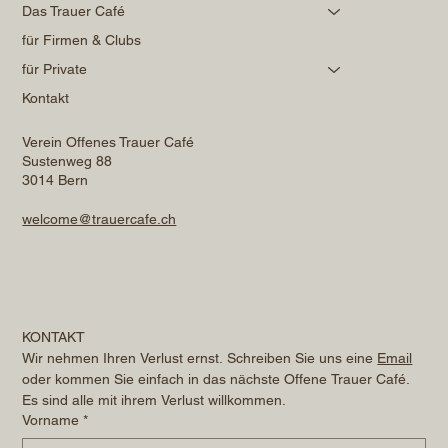
Das Trauer Café
für Firmen & Clubs
für Private
Kontakt
Verein Offenes Trauer Café
Sustenweg 88
3014 Bern
welcome@trauercafe.ch
KONTAKT
Wir nehmen Ihren Verlust ernst. Schreiben Sie uns eine 
Email
oder kommen Sie einfach in das nächste Offene Trauer Café. 
Es sind alle mit ihrem Verlust willkommen.
Vorname
*