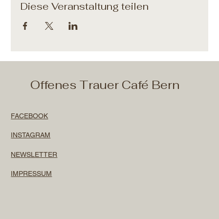
Diese Veranstaltung teilen
Offenes Trauer Café Bern
FACEBOOK
INSTAGRAM
NEWSLETTER
IMPRESSUM