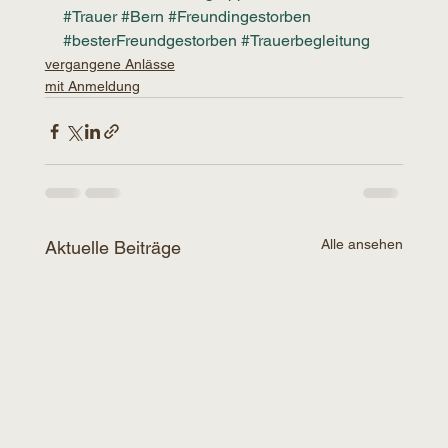
#Trauer
#Bern
#Freundingestorben
#besterFreundgestorben
#Trauerbegleitung
vergangene Anlässe
mit Anmeldung
Alle ansehen
Aktuelle Beiträge