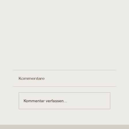
Kommentare
Kommentar verfassen...