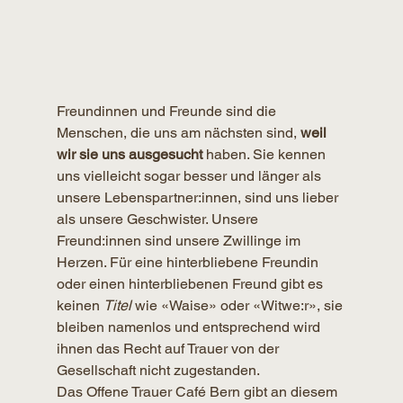
Freundinnen und Freunde sind die 
Menschen, die uns am nächsten sind, 
weil 
wir sie uns ausgesucht
 haben. Sie kennen 
uns vielleicht sogar besser und länger als 
unsere Lebenspartner:innen, sind uns lieber 
als unsere Geschwister. Unsere 
Freund:innen sind unsere Zwillinge im 
Herzen. Für eine hinterbliebene Freundin 
oder einen hinterbliebenen Freund gibt es 
keinen 
Titel
 wie «Waise» oder «Witwe:r», sie 
bleiben namenlos und entsprechend wird 
ihnen das Recht auf Trauer von der 
Gesellschaft nicht zugestanden. 
Das Offene Trauer Café Bern gibt an diesem 